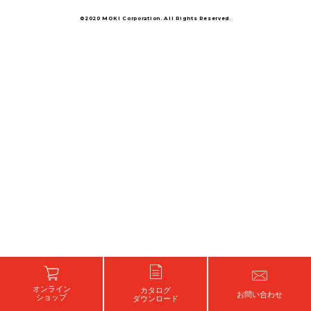
©2020 MOKI Corporation. All Rights Reserved.
オンライン
カタログ
お問い合わせ
ショップ
ダウンロード