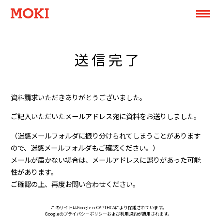
送信完了
資料請求いただきありがとうございました。
ご記入いただいたメールアドレス宛に資料をお送りしました。
（迷惑メールフォルダに振り分けられてしまうことがあります
ので、迷惑メールフォルダもご確認ください。）
メールが届かない場合は、メールアドレスに誤りがあった可能
性があります。
ご確認の上、再度お問い合わせください。
このサイトはGoogle reCAPTHCAにより保護されています。
Googleの
プライバシーポリシー
および
利用規約
が適用されます。