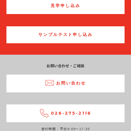
見学申し込み
サンプルテスト申し込み
お問い合わせ・ご相談
お問い合わせ
026-275-2116
受付時間：平日9:00～17:30