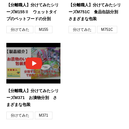
【分離職人】分けてみたシリ
【分離職人】分けてみたシリ
ーズM155Ⅱ ウェットタイ
ーズM751C 食品缶詰分別
プのペットフードの分別
さまざまな包装
分けてみた
分けてみた
M155
M751C
【分離職人】分けてみたシリ
ーズM371 お漬物分別 さ
まざまな包装
分けてみた
M371