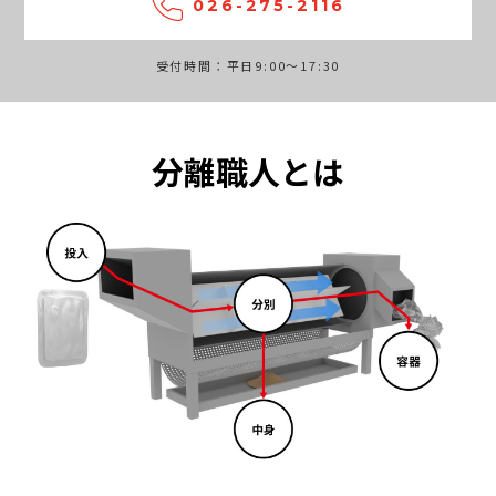
026-275-2116
受付時間：平日9:00～17:30
分離職人とは