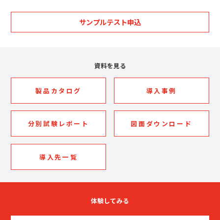
サンプルテスト申込
資料を見る
製品カタログ
導入事例
分別試験レポート
図面ダウンロード
導入先一覧
体験してみる