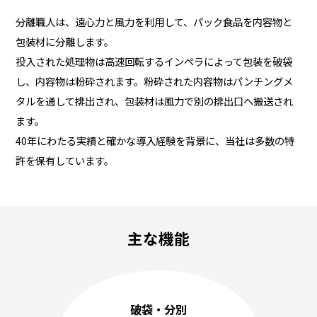
分離職人は、遠心力と風力を利用して、パック食品を内容物と
包装材に分離します。
投入された処理物は高速回転するインペラによって包装を破袋
し、内容物は粉砕されます。粉砕された内容物はパンチングメ
タルを通して排出され、包装材は風力で別の排出口へ搬送され
ます。
40年にわたる実績と確かな導入経験を背景に、当社は多数の特
許を保有しています。
主な機能
破袋・分別