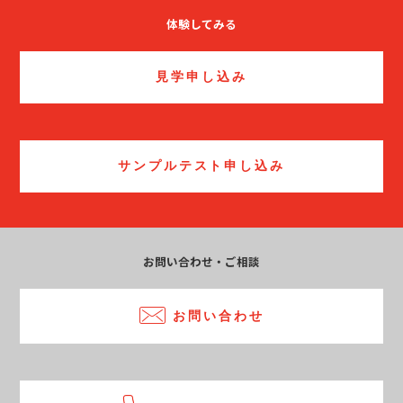
体験してみる
見学申し込み
サンプルテスト申し込み
お問い合わせ・ご相談
お問い合わせ