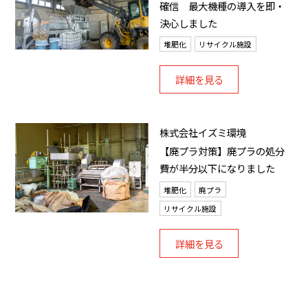
確信 最大機種の導入を即・
決心しました
堆肥化
リサイクル施設
詳細を見る
株式会社イズミ環境
【廃プラ対策】廃プラの処分
費が半分以下になりました
堆肥化
廃プラ
リサイクル施設
詳細を見る