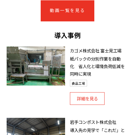
動画一覧を見る
導入事例
カゴメ株式会社 富士見工場
紙パックの分別作業を自動
化 省人化と環境負荷低減を
同時に実現
食品工場
詳細を見る
岩手コンポスト株式会社
導入先の見学で「これだ」と