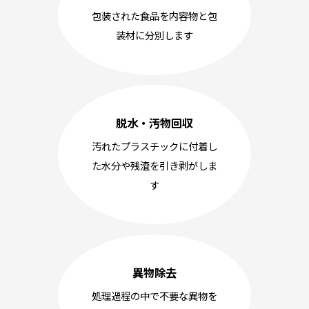
包装された食品を内容物と包
装材に分別します
脱水・汚物回収
汚れたプラスチックに付着し
た水分や残渣を引き剥がしま
す
異物除去
処理過程の中で不要な異物を