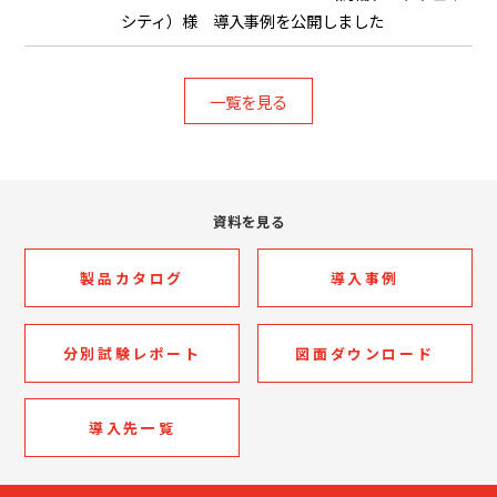
シティ）様 導入事例を公開しました
一覧を見る
資料を見る
製品カタログ
導入事例
分別試験レポート
図面ダウンロード
導入先一覧