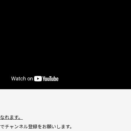
なれます。
でチャンネル登録をお願いします。