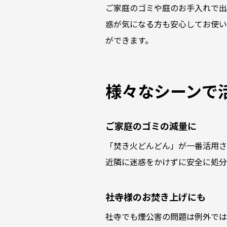
ご家庭のゴミや庭のお手入れで出
惑が気になる方も安心してお使い
ができます。
様々なシーンで
ご家庭のゴミの減量に
「焚き火どんどん」が一番活用さ
近隣に迷惑をかけずに安全に処分
社寺様のお焚き上げにも
社寺でも煙公害の問題は例外では