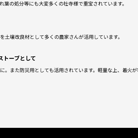
れ葉の処分等にも大変多くの社寺様で重宝されています。
を⼟壌改良材として多くの農家さんが活用しています。
ストーブとして
に。また防災用としても活用されています。軽量な上、着火が