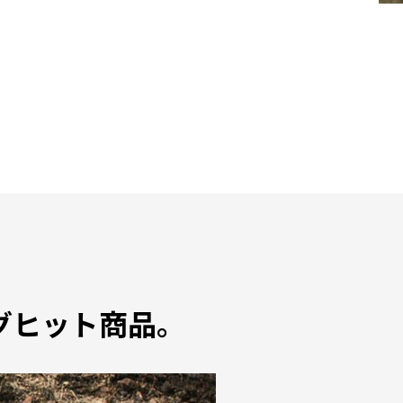
グヒット商品。