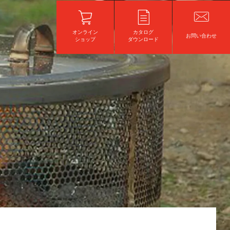
オンライン
カタログ
お問い合わせ
ショップ
ダウンロード