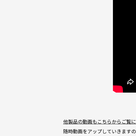
他製品の動画もこちらからご覧に
随時動画をアップしていきますの