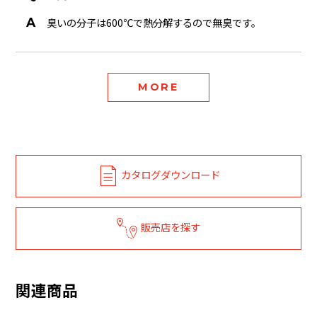
臭いの分子は600℃で熱分解するので無臭です。
MORE
カタログダウンロード
販売店を探す
関連商品