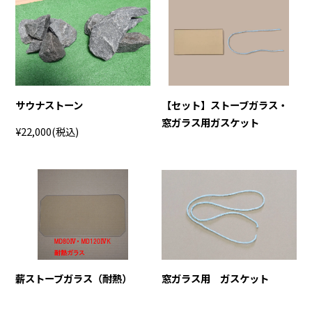
サウナストーン
【セット】ストーブガラス・
窓ガラス用ガスケット
¥22,000
(税込)
薪ストーブガラス（耐熱）
窓ガラス用 ガスケット