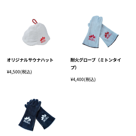
オリジナルサウナハット
耐火グローブ（ミトンタイ
プ）
¥4,500
(税込)
¥4,400
(税込)