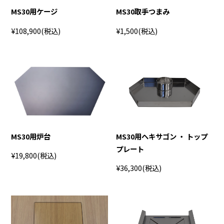
MS30用ケージ
MS30取手つまみ
¥108,900
(税込)
¥1,500
(税込)
MS30用炉台
MS30用ヘキサゴン ・ トップ
プレート
¥19,800
(税込)
¥36,300
(税込)