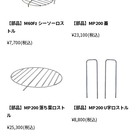
【部品】M60Fz シーソーロス
【部品】MP200 蓋
トル
¥23,100
(税込)
¥7,700
(税込)
【部品】MP200 落ち葉ロスト
【部品】MP200 U字ロストル
ル
¥8,800
(税込)
¥25,300
(税込)