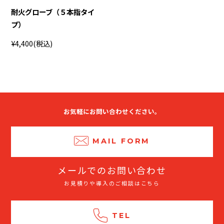
耐火グローブ（５本指タイ
プ）
¥4,400
(税込)
お気軽にお問い合わせください。
MAIL FORM
メールでのお問い合わせ
お見積りや導入のご相談はこちら
TEL