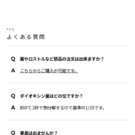
FAQ
よくある質問
蓋やロストルなど部品の注文は出来ますか？
こちらからご購入が可能です。
ダイオキシン量はどの位ですか？
800℃ 2秒で熱分解するので基準の1/15です。
悪臭は出ませんか？