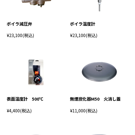
ボイラ減圧弁
ボイラ温度計
¥23,100
(税込)
¥23,100
(税込)
表面温度計 500℃
無煙炭化器M50 火消し蓋
¥4,400
(税込)
¥11,000
(税込)