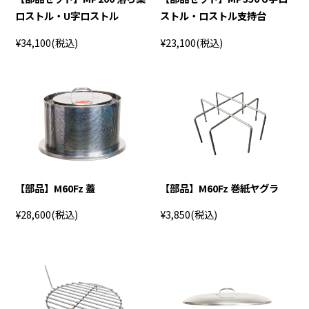
ロストル・U字ロストル
ストル・ロストル支持台
¥34,100
(税込)
¥23,100
(税込)
【部品】M60Fz 蓋
【部品】M60Fz 巻紙ヤグラ
¥28,600
(税込)
¥3,850
(税込)