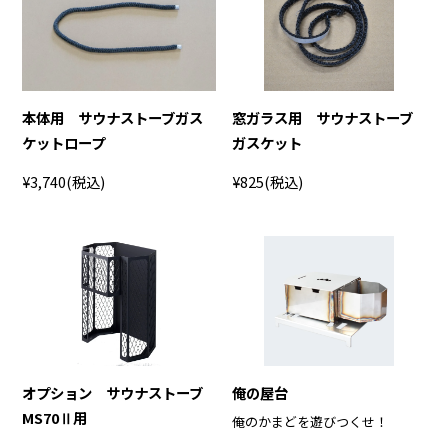
本体用 サウナストーブガス
窓ガラス用 サウナストーブ
ケットロープ
ガスケット
¥3,740
(税込)
¥825
(税込)
オプション サウナストーブ
俺の屋台
MS70Ⅱ用
俺のかまどを遊びつくせ！