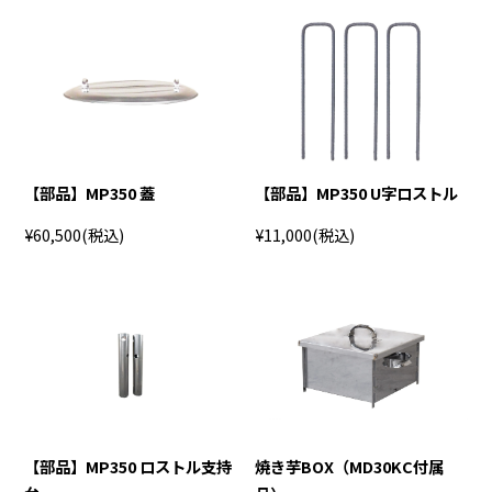
【部品】MP350 蓋
【部品】MP350 U字ロストル
¥60,500
(税込)
¥11,000
(税込)
【部品】MP350 ロストル支持
焼き芋BOX（MD30KC付属