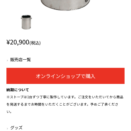
¥20,900
(税込)
販売店一覧
オンラインショップで購入
納期について
※ストーブは1台ずつ丁寧に製作しています。ご注文をいただいてから商品
を発送するまでお時間をいただくことがございます。予めご了承くださ
い。
グッズ