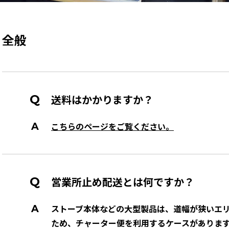
全般
送料はかかりますか？
こちらのページをご覧ください。
営業所止め配送とは何ですか？
ストーブ本体などの大型製品は、道幅が狭いエ
ため、チャーター便を利用するケースがありま