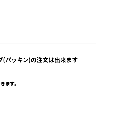
(パッキン)の注文は出来ます
できます。