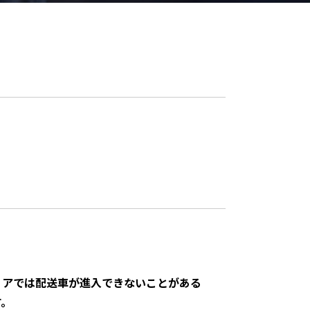
リアでは配送車が進入できないことがある
す。