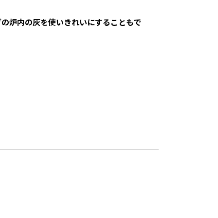
ブの炉内の灰を使いきれいにすることもで