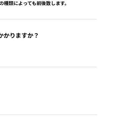
薪の種類によっても前後致します。
かかりますか？
。