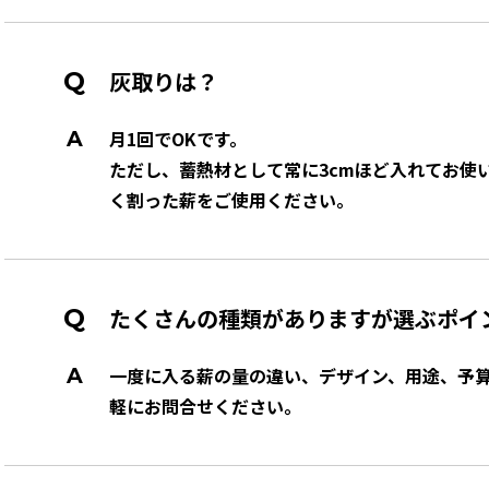
灰取りは？
月1回でOKです。
ただし、蓄熱材として常に3cmほど入れてお使
く割った薪をご使用ください。
たくさんの種類がありますが選ぶポイ
一度に入る薪の量の違い、デザイン、用途、予
軽にお問合せください。