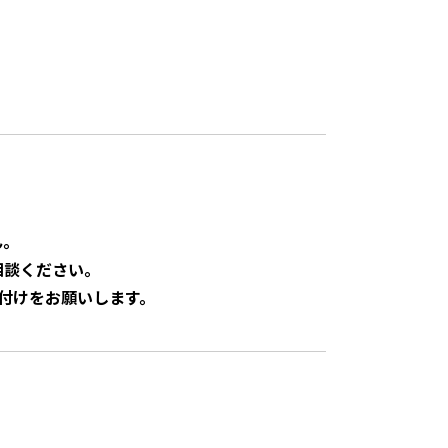
ん。
相談ください。
付けをお願いします。