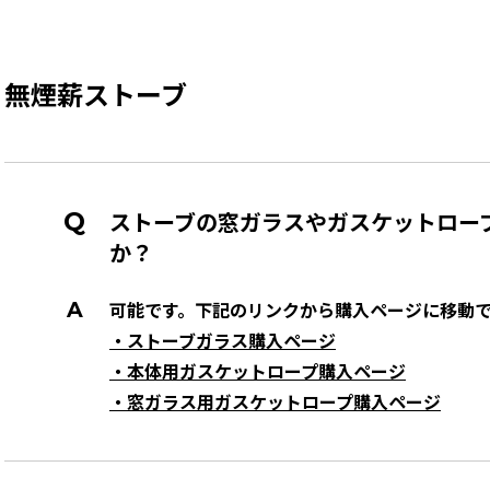
無煙薪ストーブ
ストーブの窓ガラスやガスケットロープ
か？
可能です。下記のリンクから購入ページに移動
・ストーブガラス購入ページ
・本体用ガスケットロープ購入ページ
・窓ガラス用ガスケットロープ購入ページ