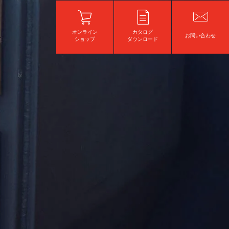
オンライン
カタログ
お問い合わせ
ショップ
ダウンロード