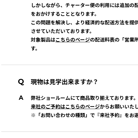
しかしながら、チャーター便の利用には追加の
をおかけすることとなります。
この問題を解決し、より経済的な配送方法を提
させていただいております。
対象製品は
こちらのページ
の配送料表の「営業
す。
現物は見学出来ますか？
弊社ショールームにて商品取り揃えております
来社のご予約はこちらのページ
からお願いいた
※「お問い合わせの種類」で『来社予約』をお