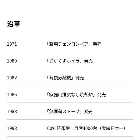
沿革
1971
「茸用チェンコンベア」発売
1980
「おがくずボイラ」発売
1982
「茸袋分離機」発売
1986
「家庭用煙突なし焼却炉」発売
1988
「無煙薪ストーブ」発売
1993
100%焼却炉 月産4000台（実績日本一）