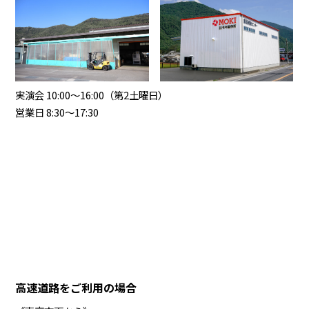
実演会 10:00～16:00（第2土曜日）
営業日 8:30～17:30
高速道路をご利用の場合