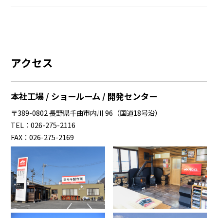
アクセス
本社工場 / ショールーム / 開発センター
〒389-0802 長野県千曲市内川 96（国道18号沿）
TEL：026-275-2116
FAX：026-275-2169