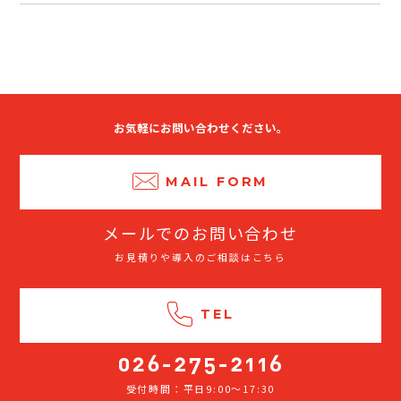
お気軽にお問い合わせください。
MAIL FORM
メールでのお問い合わせ
お見積りや導入のご相談はこちら
TEL
受付時間：平日9:00～17:30
026-