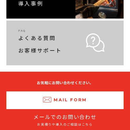
導入事例
FAQ
よくある質問
お客様サポート
お気軽にお問い合わせください。
MAIL FORM
メールでのお問い合わせ
お見積りや導入のご相談はこちら