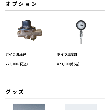
オプション
ボイラ減圧弁
ボイラ温度計
¥23,100
(税込)
¥23,100
(税込)
グッズ