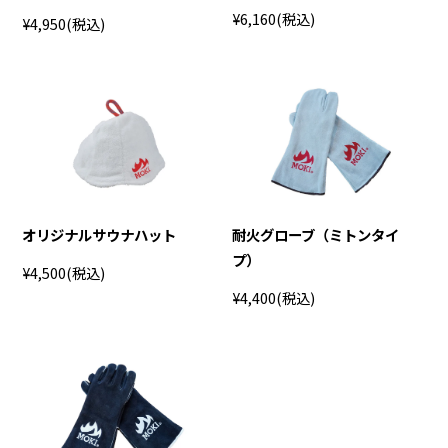
¥6,160
(税込)
¥4,950
(税込)
オリジナルサウナハット
耐火グローブ（ミトンタイ
プ）
¥4,500
(税込)
¥4,400
(税込)