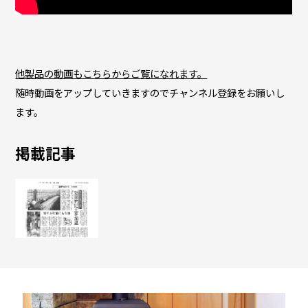
他製品の動画もこちらからご覧になれます。
随時動画をアップしていきますのでチャンネル登録をお願いし
ます。
掲載記事