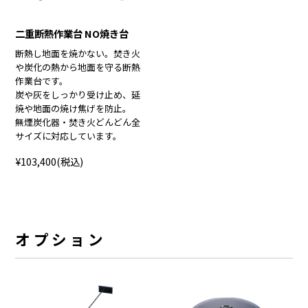
二重断熱作業台 NO焼き台
断熱し地面を焼かない。焚き火
や炭化の熱から地面を守る断熱
作業台です。
炭や灰をしっかり受け止め、延
焼や地面の焼け焦げを防止。
無煙炭化器・焚き火どんどん全
サイズに対応しています。
¥103,400
(税込)
オプション