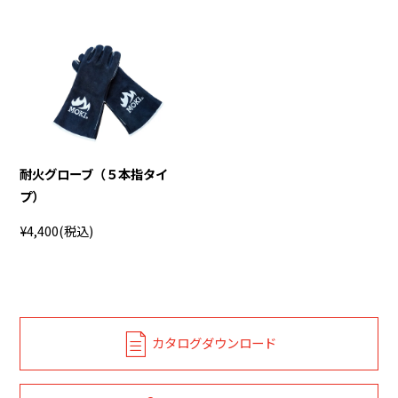
耐火グローブ（５本指タイ
プ）
¥4,400
(税込)
カタログダウンロード