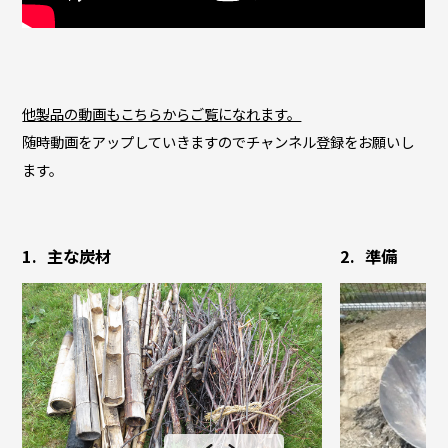
他製品の動画もこちらからご覧になれます。
随時動画をアップしていきますのでチャンネル登録をお願いし
ます。
主な炭材
準備