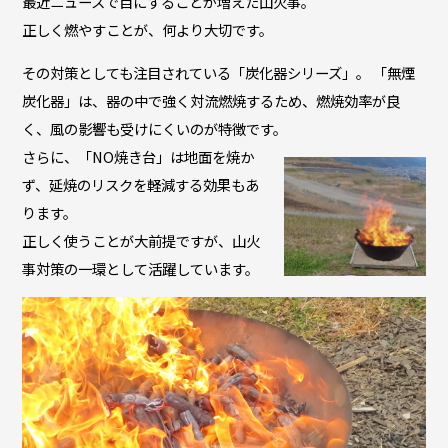
最近ニュースで目にすることが増えた山火事。
正しく燃やすことが、何より大切です。
その対策としても注目されている「炭化器シリーズ」。 「無煙
炭化器」は、器の中で強く対流燃焼するため、燃焼効率が良
く、風の影響も受けにくいのが特徴です。
さらに、「NO焼き台」は地面を焼か
ず、延焼のリスクを軽減する効果もあ
ります。
正しく使うことが大前提ですが、山火
事対策の一環として活躍しています。