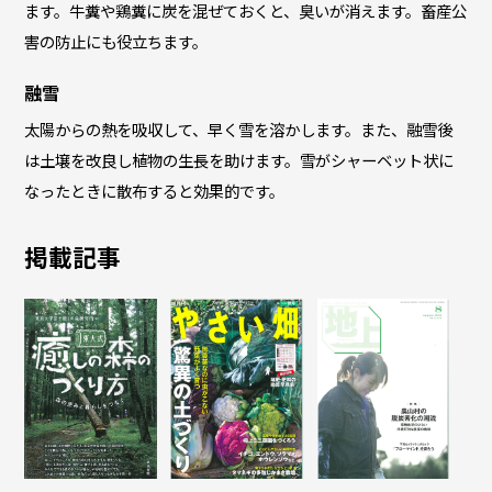
ます。牛糞や鶏糞に炭を混ぜておくと、臭いが消えます。畜産公
害の防止にも役立ちます。
融雪
太陽からの熱を吸収して、早く雪を溶かします。また、融雪後
は土壌を改良し植物の生長を助けます。雪がシャーベット状に
なったときに散布すると効果的です。
掲載記事