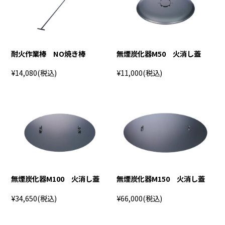
耐火作業棒 NO焼き棒
無煙炭化器M50 火消し蓋
¥14,080
(税込)
¥11,000
(税込)
無煙炭化器M100 火消し蓋
無煙炭化器M150 火消し蓋
¥34,650
(税込)
¥66,000
(税込)