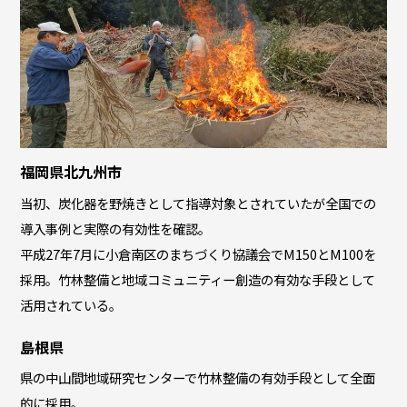
福岡県北九州市
当初、炭化器を野焼きとして指導対象とされていたが全国での
導入事例と実際の有効性を確認。
平成27年7月に小倉南区のまちづくり協議会でM150とM100を
採用。竹林整備と地域コミュニティー創造の有効な手段として
活用されている。
島根県
県の中山間地域研究センターで竹林整備の有効手段として全面
的に採用。