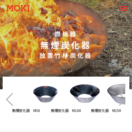
燃焼器
無煙炭化器
放置竹林炭化器
無煙炭化器 M50
無煙炭化器 M100
無煙炭化器 M150
二