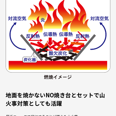
地面を焼かないNO焼き台とセットで山
火事対策としても活躍