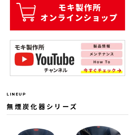
LINEUP
無煙炭化器シリーズ