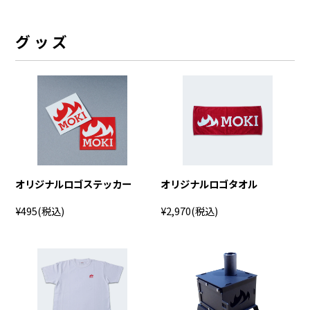
グッズ
オリジナルロゴステッカー
オリジナルロゴタオル
¥495
(税込)
¥2,970
(税込)