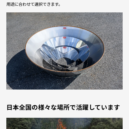
用途に合わせて選択できます。
日本全国の様々な場所で活躍しています