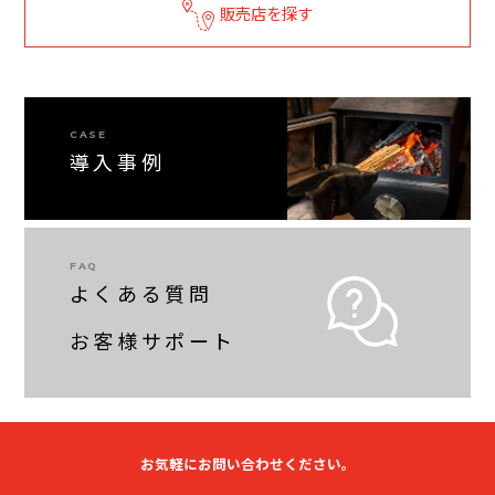
販売店を探す
CASE
導入事例
FAQ
よくある質問
お客様サポート
お気軽にお問い合わせください。