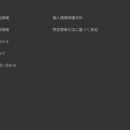
社情報
個人情報保護方針
用情報
特定商取引法に基づく表記
知らせ
ログ
問い合わせ