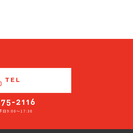
TEL
日9:00～17:30