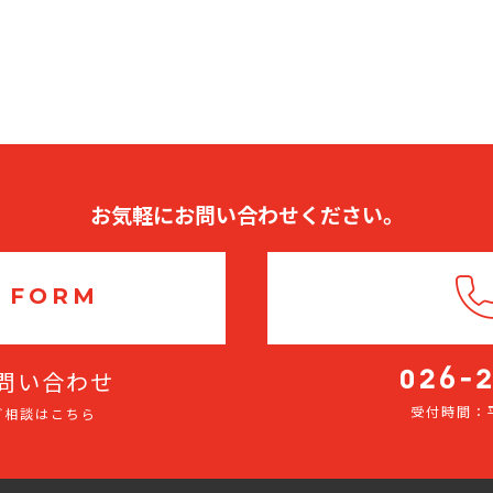
お気軽にお問い合わせください。
 FORM
問い合わせ
受付時間：平
ご相談はこちら
026-
275-
2116