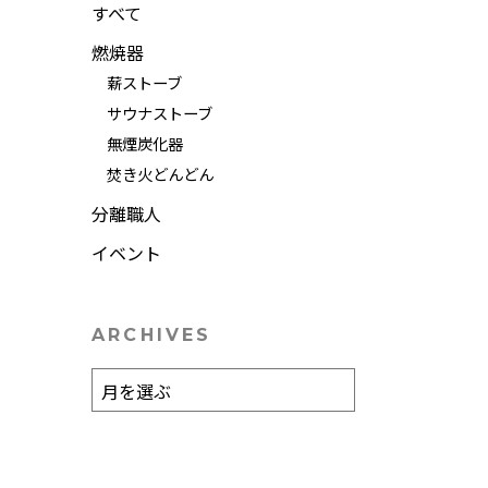
すべて
燃焼器
薪ストーブ
サウナストーブ
無煙炭化器
焚き火どんどん
分離職人
イベント
ARCHIVES