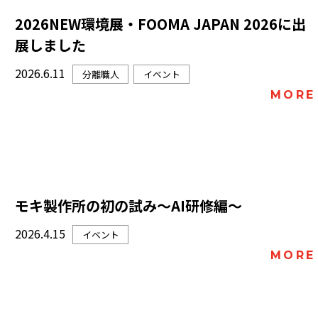
2026NEW環境展・FOOMA JAPAN 2026に出
展しました
2026.6.11
分離職人
イベント
MORE
モキ製作所の初の試み～AI研修編～
2026.4.15
イベント
MORE