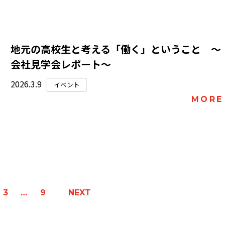
地元の高校生と考える「働く」ということ ～
会社見学会レポート～
2026.3.9
イベント
MORE
3
…
9
NEXT