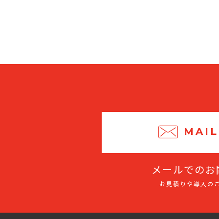
MAIL
メールでのお
お見積りや導入の