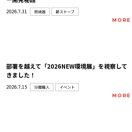
2026.7.31
燃焼器
薪ストーブ
MORE
部署を越えて「2026NEW環境展」を視察して
きました！
2026.7.15
分離職人
イベント
MORE