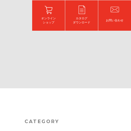
オンライン
カタログ
お問い合わせ
ショップ
ダウンロード
CATEGORY