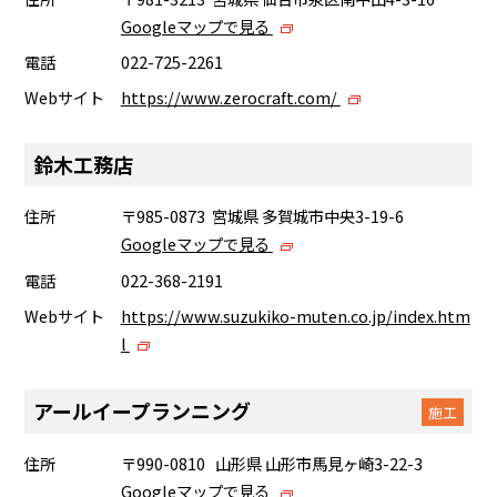
Googleマップで見る
電話
022-725-2261
Webサイト
https://www.zerocraft.com/
鈴木工務店
住所
〒985-0873 宮城県 多賀城市中央3-19-6
Googleマップで見る
電話
022-368-2191
Webサイト
https://www.suzukiko-muten.co.jp/index.htm
l
アールイープランニング
施工
住所
〒990-0810 山形県 山形市馬見ヶ崎3-22-3
Googleマップで見る