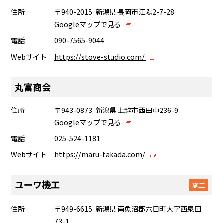
住所
〒940-2015 新潟県 長岡市江陽2-7-28
Googleマップで見る
電話
090-7565-9044
Webサイト
https://stove-studio.com/
丸富商会
住所
〒943-0873 新潟県 上越市西田中236-9
Googleマップで見る
電話
025-524-1181
Webサイト
https://maru-takada.com/
ユーワ機工
施工
住所
〒949-6615 新潟県 南魚沼郡六日町大字西泉田
73-1