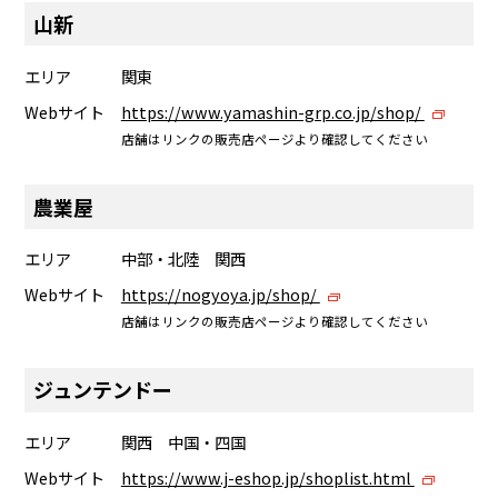
山新
エリア
関東
Webサイト
https://www.yamashin-grp.co.jp/shop/
店舗はリンクの販売店ページより確認してください
農業屋
エリア
中部・北陸 関西
Webサイト
https://nogyoya.jp/shop/
店舗はリンクの販売店ページより確認してください
ジュンテンドー
エリア
関西 中国・四国
Webサイト
https://www.j-eshop.jp/shoplist.html