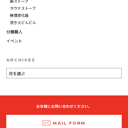
薪ストーブ
サウナストーブ
無煙炭化器
焚き火どんどん
分離職人
イベント
ARCHIVES
お気軽にお問い合わせください。
MAIL FORM