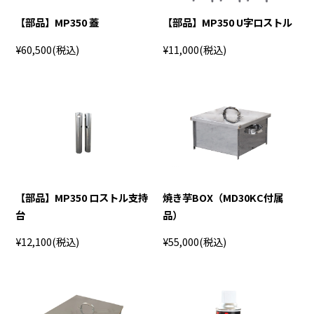
【部品】MP350 蓋
【部品】MP350 U字ロストル
¥60,500
(税込)
¥11,000
(税込)
【部品】MP350 ロストル支持
焼き芋BOX（MD30KC付属
台
品）
¥12,100
(税込)
¥55,000
(税込)