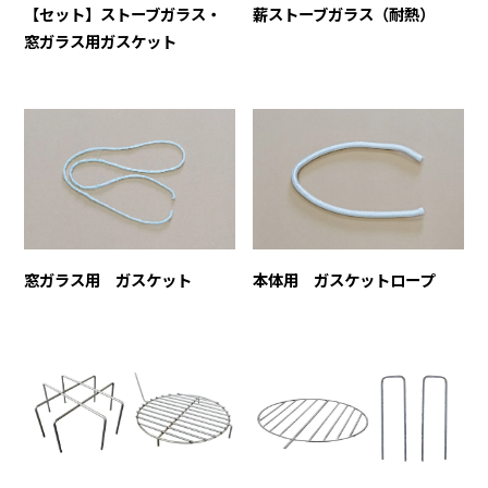
【セット】ストーブガラス・
薪ストーブガラス（耐熱）
窓ガラス用ガスケット
窓ガラス用 ガスケット
本体用 ガスケットロープ