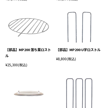
【部品】MP200 落ち葉ロスト
【部品】MP200 U字ロストル
ル
¥8,800
(税込)
¥25,300
(税込)