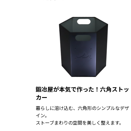
鍛冶屋が本気で作った！六角ストッ
カー
暮らしに溶け込む、六角形のシンプルなデザ
イン。
ストーブまわりの空間を美しく整えます。