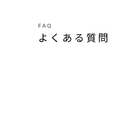
FAQ
よくある質問