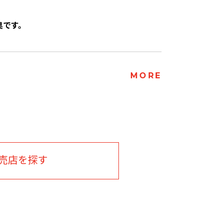
臭です。
MORE
売店を探す