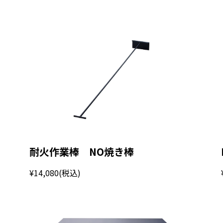
耐火作業棒 NO焼き棒
¥14,080
(税込)