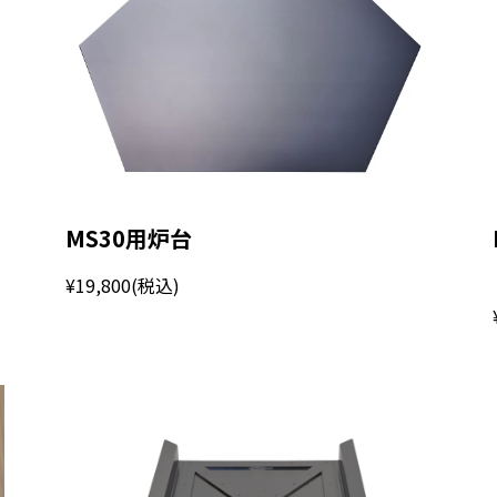
MS30用炉台
¥19,800
(税込)