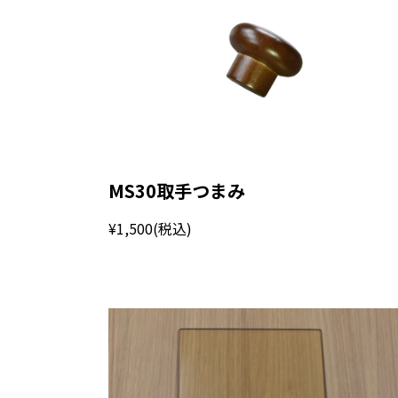
MS30取手つまみ
¥1,500
(税込)