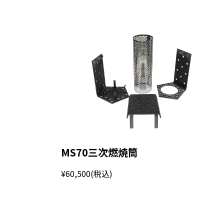
MS70三次燃焼筒
¥60,500
(税込)