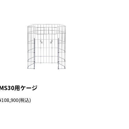
MS30用ケージ
¥108,900
(税込)