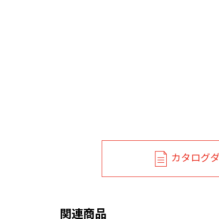
カタログ
関連商品