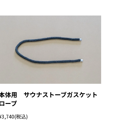
本体用 サウナストーブガスケット
ロープ
¥3,740
(税込)