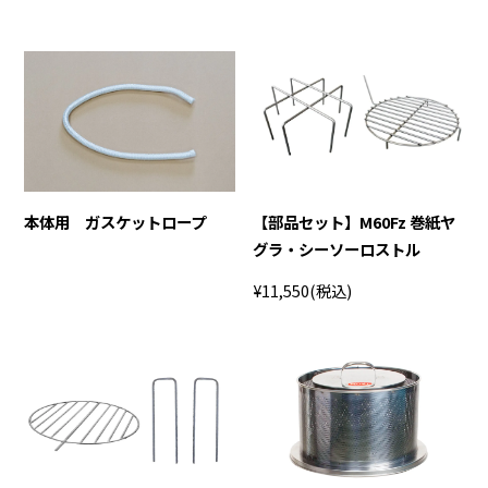
本体用 ガスケットロープ
【部品セット】M60Fz 巻紙ヤ
グラ・シーソーロストル
¥11,550
(税込)