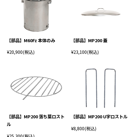
【部品】M60Fz 本体のみ
【部品】MP200 蓋
¥20,900
(税込)
¥23,100
(税込)
【部品】MP200 落ち葉ロスト
【部品】MP200 U字ロストル
ル
¥8,800
(税込)
¥25,300
(税込)