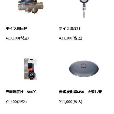
ボイラ減圧弁
ボイラ温度計
¥23,100
(税込)
¥23,100
(税込)
表面温度計 500℃
無煙炭化器M50 火消し蓋
¥4,400
(税込)
¥11,000
(税込)