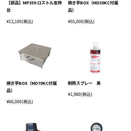
【部品】MP350 ロストル支持
焼き芋BOX（MD30KC付属
台
品）
¥12,100
(税込)
¥55,000
(税込)
焼き芋BOX（MD70KC付属
耐熱スプレー 黒
品）
¥1,980
(税込)
¥66,000
(税込)