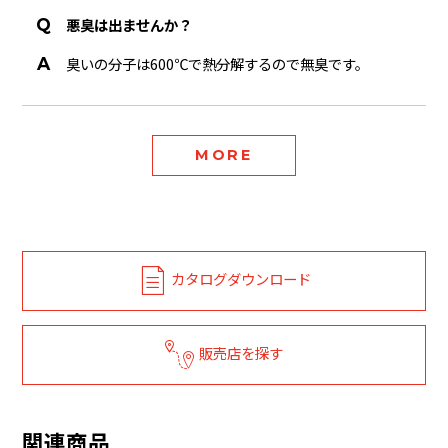
悪臭は出ませんか？
臭いの分子は600℃で熱分解するので無臭です。
MORE
カタログダウンロード
販売店を探す
関連商品