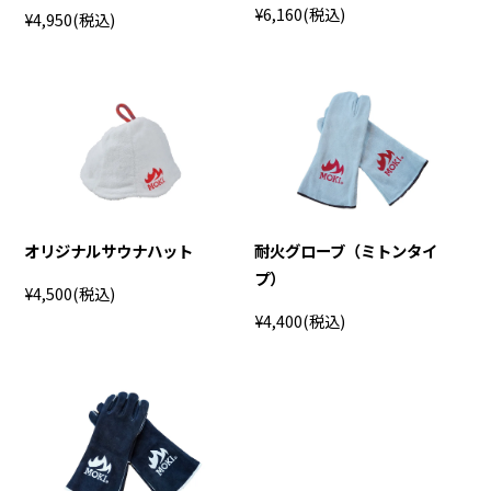
¥6,160
(税込)
¥4,950
(税込)
オリジナルサウナハット
耐火グローブ（ミトンタイ
プ）
¥4,500
(税込)
¥4,400
(税込)