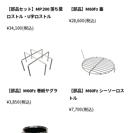
【部品セット】MP200 落ち葉
【部品】M60Fz 蓋
ロストル・U字ロストル
¥28,600
(税込)
¥34,100
(税込)
【部品】M60Fz 巻紙ヤグラ
【部品】M60Fz シーソーロス
トル
¥3,850
(税込)
¥7,700
(税込)