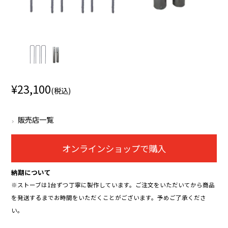
¥23,100
(税込)
販売店一覧
オンラインショップで購入
納期について
※ストーブは1台ずつ丁寧に製作しています。ご注文をいただいてから商品
を発送するまでお時間をいただくことがございます。予めご了承くださ
い。