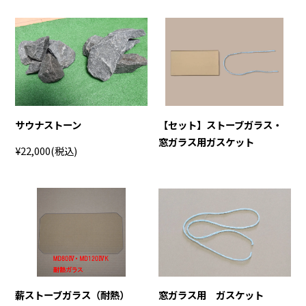
サウナストーン
【セット】ストーブガラス・
窓ガラス用ガスケット
¥22,000
(税込)
薪ストーブガラス（耐熱）
窓ガラス用 ガスケット