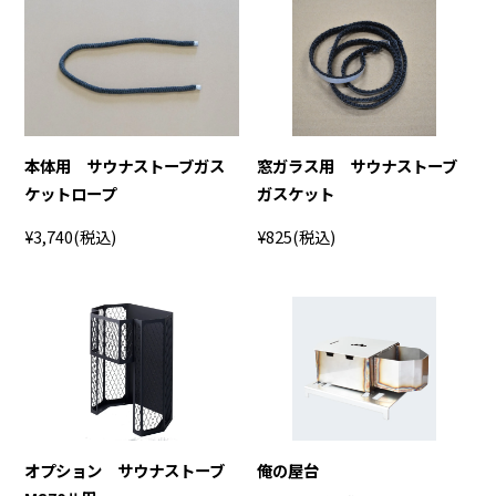
本体用 サウナストーブガス
窓ガラス用 サウナストーブ
ケットロープ
ガスケット
¥3,740
(税込)
¥825
(税込)
オプション サウナストーブ
俺の屋台