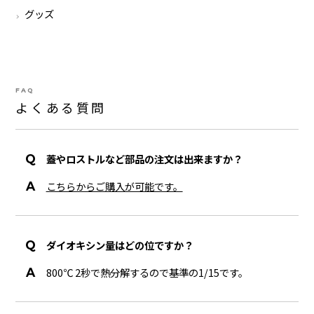
グッズ
FAQ
よくある質問
蓋やロストルなど部品の注文は出来ますか？
こちらからご購入が可能です。
ダイオキシン量はどの位ですか？
800℃ 2秒で熱分解するので基準の1/15です。