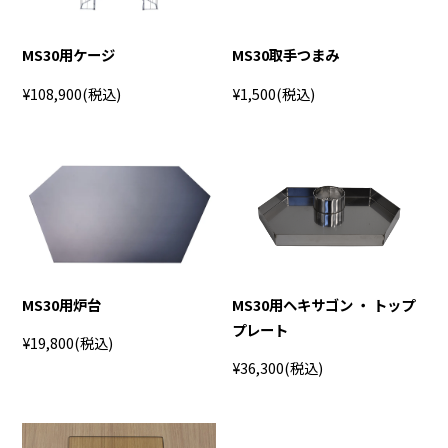
MS30用ケージ
MS30取手つまみ
¥108,900
(税込)
¥1,500
(税込)
MS30用炉台
MS30用ヘキサゴン ・ トップ
プレート
¥19,800
(税込)
¥36,300
(税込)