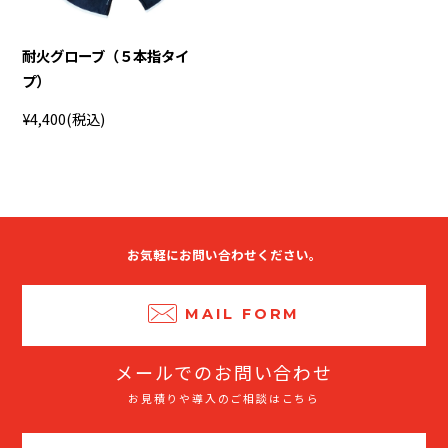
耐火グローブ（５本指タイ
プ）
¥4,400
(税込)
お気軽にお問い合わせください。
MAIL FORM
メールでのお問い合わせ
お見積りや導入のご相談はこちら