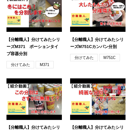
【分離職人】分けてみたシリ
【分離職人】分けてみたシリ
ーズM371 ポーションタイ
ーズM751Cカンパン分別
プ容器分別
分けてみた
M751C
分けてみた
M371
【分離職人】分けてみたシリ
【分離職人】分けてみたシリ