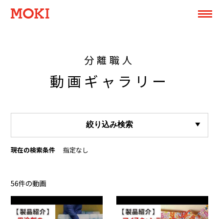
分離職人
動画ギャラリー
絞り込み検索
現在の検索条件
指定なし
56件の動画