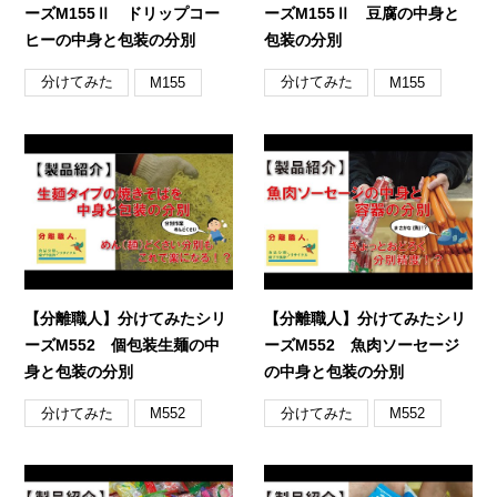
ーズM155Ⅱ ドリップコー
ーズM155Ⅱ 豆腐の中身と
ヒーの中身と包装の分別
包装の分別
分けてみた
分けてみた
M155
M155
【分離職人】分けてみたシリ
【分離職人】分けてみたシリ
ーズM552 個包装生麺の中
ーズM552 魚肉ソーセージ
身と包装の分別
の中身と包装の分別
分けてみた
分けてみた
M552
M552