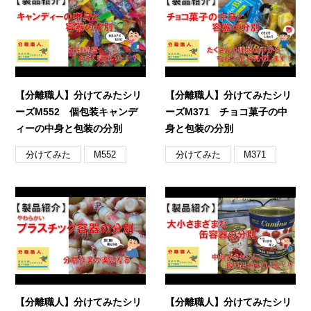
【分離職人】分けてみたシリ
【分離職人】分けてみたシリ
ーズM552 個包装キャンデ
ーズM371 チョコ菓子の中
ィーの中身と包装の分別
身と包装の分別
分けてみた
分けてみた
M552
M371
【分離職人】分けてみたシリ
【分離職人】分けてみたシリ