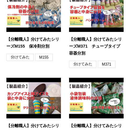
【分離職人】分けてみたシリ
【分離職人】分けてみたシリ
ーズM155 保冷剤分別
ーズM371 チューブタイプ
容器分別
分けてみた
M155
分けてみた
M371
【分離職人】分けてみたシリ
【分離職人】分けてみたシリ