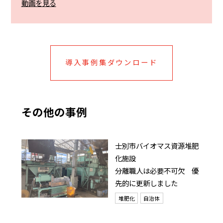
動画を見る
導入事例集ダウンロード
その他の事例
士別市バイオマス資源堆肥
化施設
分離職人は必要不可欠 優
先的に更新しました
堆肥化
自治体