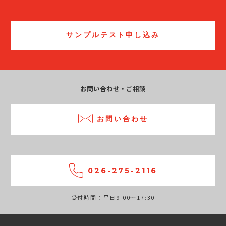
サンプルテスト申し込み
お問い合わせ・ご相談
お問い合わせ
026-275-2116
受付時間：平日9:00～17:30