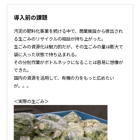
導入前の課題
汚泥の肥料化事業を続ける中で、商業施設から排出され
る生ごみのリサイクルの相談が持ち上がった。
生ごみの資源化は魅力的だが、その生ごみの量は膨大で
袋に入った状態で持ち込まれる。
その分別作業がボトルネックになることは容易に想像が
できた。
国内の資源を活用して、有機の力をもっと広めたい
が。。。
＜実際の生ごみ＞