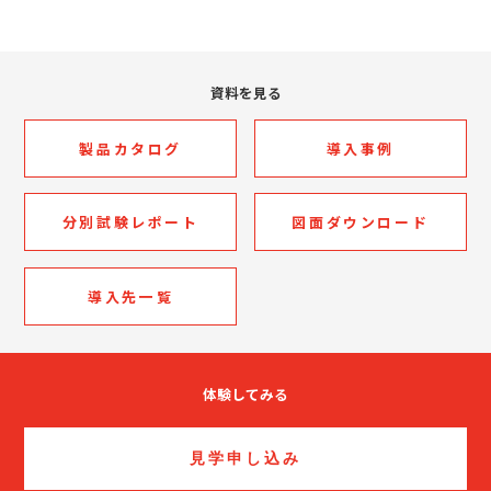
資料を見る
製品カタログ
導入事例
分別試験レポート
図面ダウンロード
導入先一覧
体験してみる
見学申し込み