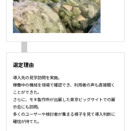
選定理由
導入先の見学訪問を実施。
稼働中の機械を現場で確認でき、利用者の声も直接聞く
ことができた。
さらに、モキ製作所が出展した東京ビッグサイトでの展
示会にも訪問。
多くのユーザーや検討者が集まる様子を見て導入判断に
確信が持てた。