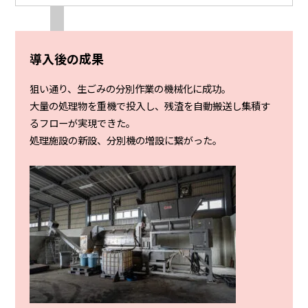
導入後の成果
狙い通り、生ごみの分別作業の機械化に成功。
大量の処理物を重機で投入し、残渣を自動搬送し集積す
るフローが実現できた。
処理施設の新設、分別機の増設に繋がった。