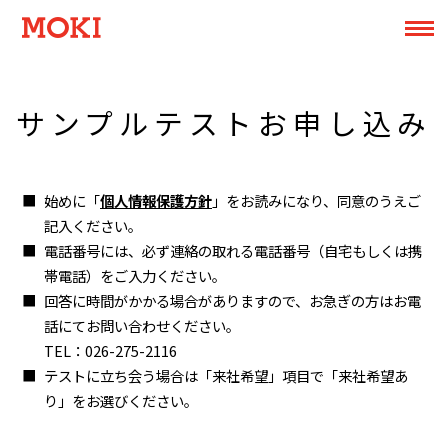
サンプルテストお申し込み
始めに「
個人情報保護方針
」をお読みになり、同意のうえご
記入ください。
電話番号には、必ず連絡の取れる電話番号（自宅もしくは携
帯電話）をご入力ください。
回答に時間がかかる場合がありますので、お急ぎの方はお電
話にてお問い合わせください。
TEL：
026-275-2116
テストに立ち会う場合は「来社希望」項目で「来社希望あ
り」をお選びください。