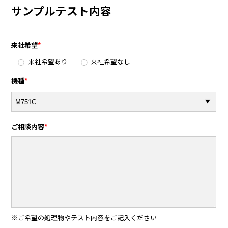
サンプルテスト内容
来社希望
*
来社希望あり
来社希望なし
機種
*
ご相談内容
*
※ご希望の処理物やテスト内容をご記入ください