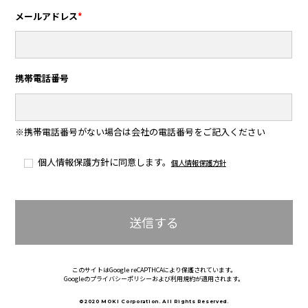
メールアドレス
*
携帯電話番号
※携帯電話番号がない場合は会社の電話番号をご記入ください
個人情報保護方針に同意します。
個人情報保護方針
このサイトはGoogle reCAPTHCAにより保護されています。
Googleの
プライバシーポリシー
および
利用規約
が適用されます。
©2020 MOKI Corporation. All Rights Reserved.