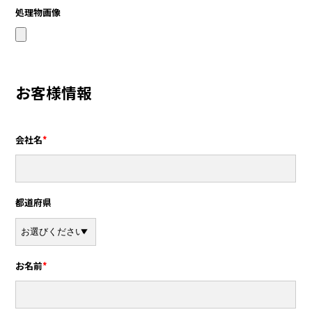
処理物画像
お客様情報
会社名
*
都道府県
お名前
*