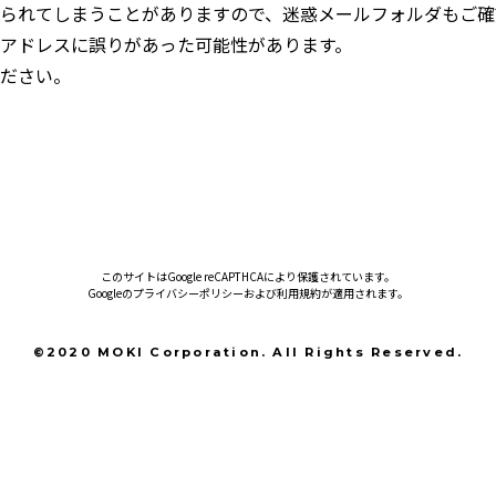
られてしまうことがありますので、迷惑メールフォルダもご確
アドレスに誤りがあった可能性があります。
ださい。
このサイトはGoogle reCAPTHCAにより保護されています。
Googleの
プライバシーポリシー
および
利用規約
が適用されます。
©2020 MOKI Corporation. All Rights Reserved.