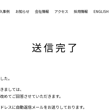
入事例
お知らせ
会社情報
アクセス
採用情報
ENGLISH
送信完了
した。
きましては、
改めてご回答させていただきます。
ドレスに自動返信メールをお送りしております。