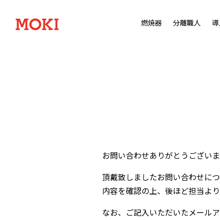
燃焼器
分離職人
導
お問い合わせありがとうございま
頂戴致しましたお問い合わせにつ
内容を確認の上、後ほど担当より
なお、ご記入いただいたメールア