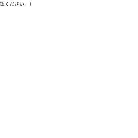
認ください。）