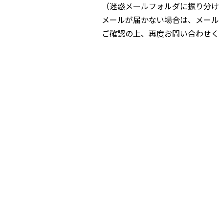
（迷惑メールフォルダに振り分け
メールが届かない場合は、メール
ご確認の上、再度お問い合わせく