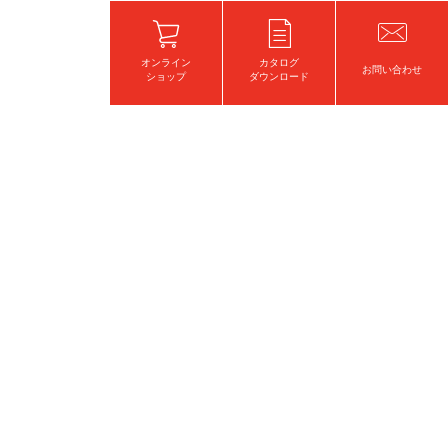
オンライン
カタログ
お問い合わせ
ショップ
ダウンロード