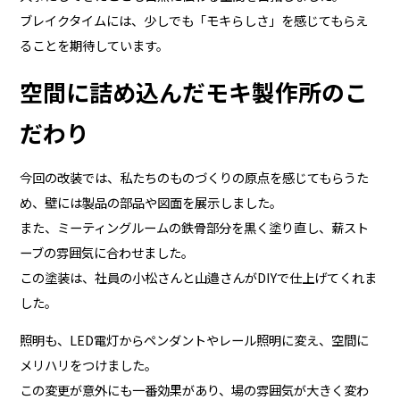
ブレイクタイムには、少しでも「モキらしさ」を感じてもらえ
ることを期待しています。
空間に詰め込んだモキ製作所のこ
だわり
今回の改装では、私たちのものづくりの原点を感じてもらうた
め、壁には製品の部品や図面を展示しました。
また、ミーティングルームの鉄骨部分を黒く塗り直し、薪スト
ーブの雰囲気に合わせました。
この塗装は、社員の小松さんと山邉さんがDIYで仕上げてくれま
した。
照明も、LED電灯からペンダントやレール照明に変え、空間に
メリハリをつけました。
この変更が意外にも一番効果があり、場の雰囲気が大きく変わ