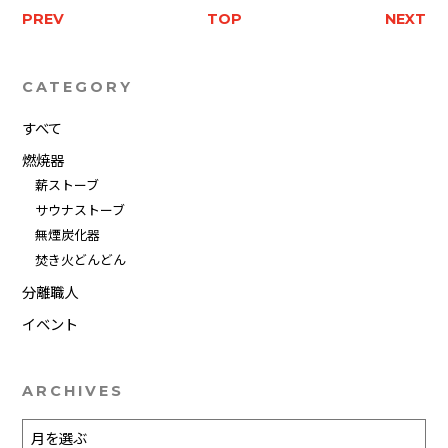
PREV
TOP
NEXT
CATEGORY
すべて
燃焼器
薪ストーブ
サウナストーブ
無煙炭化器
焚き火どんどん
分離職人
イベント
ARCHIVES