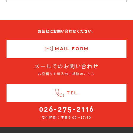
お気軽にお問い合わせください。
MAIL FORM
メールでのお問い合わせ
お見積りや導入のご相談はこちら
TEL
受付時間：平日9:00～17:30
026-
275-
2116