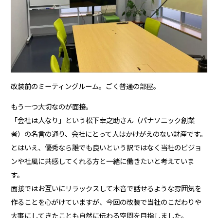
改装前のミーティングルーム。ごく普通の部屋。
もう一つ大切なのが面接。
「会社は人なり」という松下幸之助さん（パナソニック創業
者）の名言の通り、会社にとって人はかけがえのない財産です。
とはいえ、優秀なら誰でも良いという訳ではなく当社のビジョ
ンや社風に共感してくれる方と一緒に働きたいと考えていま
す。
面接ではお互いにリラックスして本音で話せるような雰囲気を
作ることを心がけていますが、今回の改装で当社のこだわりや
大事にしてきたことも自然に伝わる空間を目指しました。