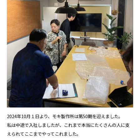
2024年10月１日より、モキ製作所は第50期を迎えました。
私は中途で入社しましたが、これまで本当にたくさんの人に支
えられてここまでやってこれました。