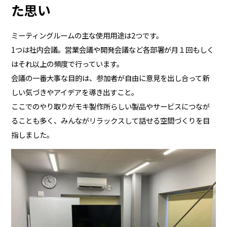
た思い
ミーティングルームの主な使用用途は2つです。
1つは社内会議。営業会議や開発会議など各部署が月１回もしく
はそれ以上の頻度で行っています。
会議の一番大事な目的は、参加者が自由に意見を出し合って新
しい気づきやアイデアを導き出すこと。
ここでのやり取りがモキ製作所らしい製品やサービスにつなが
ることも多く、みんながリラックスして話せる空間づくりを目
指しました。