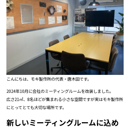
こんにちは、モキ製作所の代表・唐木田です。
2024年10月に会社のミーティングルームを改装しました。
広さ21㎡、8名ほどが集まれる小さな空間ですが実はモキ製作所
にとってとても大切な場所です。
新しいミーティングルームに込め