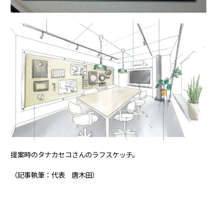
提案時のタナカセコさんのラフスケッチ。
（記事執筆：代表 唐木田）