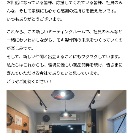
お世話になっている皆様、応援してくれている皆様、社員のみ
んな、そして家族にも心から感謝の気持ちを伝えたいです。
いつもありがとうございます。
これから、この新しいミーティングルームで、社員のみんなと
一緒にわいわいしながら、モキ製作所の未来をつくっていくの
が楽しみです。
そして、新しい仲間と出会えることにもワクワクしています。
私たちはこれからも、環境に優しい商品開発を続け、皆さまに
喜んでいただける会社でありたいと思っています。
どうぞご期待ください！