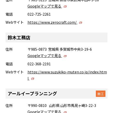
Googleマップで見る
電話
022-725-2261
Webサイト
https://www.zerocraft.com/
鈴木工務店
住所
〒985-0873 宮城県 多賀城市中央3-19-6
Googleマップで見る
電話
022-368-2191
Webサイト
https://www.suzukiko-muten.co.jp/index.htm
l
アールイープランニング
施工
住所
〒990-0810 山形県 山形市馬見ヶ崎3-22-3
Googleマップで見る