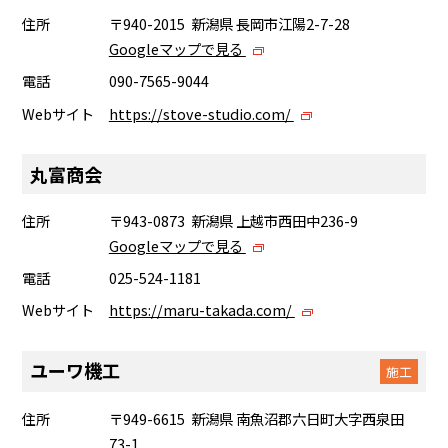
住所
〒940-2015 新潟県 長岡市江陽2-7-28
Googleマップで見る
電話
090-7565-9044
Webサイト
https://stove-studio.com/
丸富商会
住所
〒943-0873 新潟県 上越市西田中236-9
Googleマップで見る
電話
025-524-1181
Webサイト
https://maru-takada.com/
ユーワ機工
施工
住所
〒949-6615 新潟県 南魚沼郡六日町大字西泉田
73-1