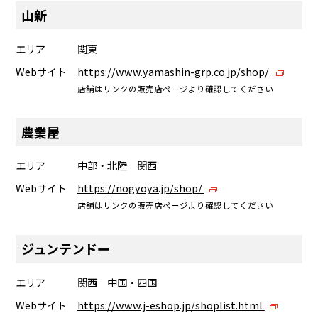
山新
エリア
関東
Webサイト
https://www.yamashin-grp.co.jp/shop/
店舗はリンクの販売店ページより確認してください
農業屋
エリア
中部・北陸 関西
Webサイト
https://nogyoya.jp/shop/
店舗はリンクの販売店ページより確認してください
ジュンテンドー
エリア
関西 中国・四国
Webサイト
https://www.j-eshop.jp/shoplist.html