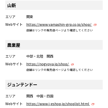
山新
エリア
関東
Webサイト
https://www.yamashin-grp.co.jp/shop/
店舗はリンクの販売店ページより確認してください
農業屋
エリア
中部・北陸 関西
Webサイト
https://nogyoya.jp/shop/
店舗はリンクの販売店ページより確認してください
ジュンテンドー
エリア
関西 中国・四国
Webサイト
https://www.j-eshop.jp/shoplist.html