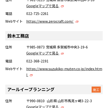
Googleマップで見る
電話
022-725-2261
Webサイト
https://www.zerocraft.com/
鈴木工務店
住所
〒985-0873 宮城県 多賀城市中央3-19-6
Googleマップで見る
電話
022-368-2191
Webサイト
https://www.suzukiko-muten.co.jp/index.htm
l
アールイープランニング
施工
住所
〒990-0810 山形県 山形市馬見ヶ崎3-22-3
Googleマップで見る