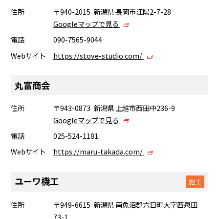
住所
〒940-2015 新潟県 長岡市江陽2-7-28
Googleマップで見る
電話
090-7565-9044
Webサイト
https://stove-studio.com/
丸富商会
住所
〒943-0873 新潟県 上越市西田中236-9
Googleマップで見る
電話
025-524-1181
Webサイト
https://maru-takada.com/
ユーワ機工
施工
住所
〒949-6615 新潟県 南魚沼郡六日町大字西泉田
73-1