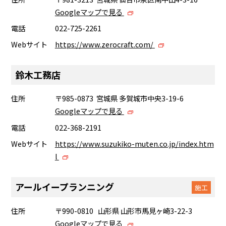
Googleマップで見る
電話
022-725-2261
Webサイト
https://www.zerocraft.com/
鈴木工務店
住所
〒985-0873 宮城県 多賀城市中央3-19-6
Googleマップで見る
電話
022-368-2191
Webサイト
https://www.suzukiko-muten.co.jp/index.htm
l
アールイープランニング
施工
住所
〒990-0810 山形県 山形市馬見ヶ崎3-22-3
Googleマップで見る