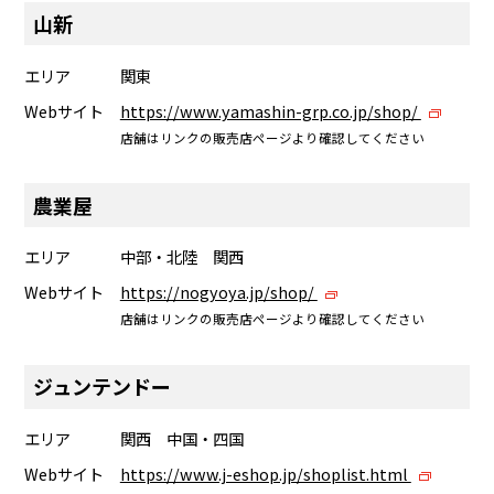
山新
エリア
関東
Webサイト
https://www.yamashin-grp.co.jp/shop/
店舗はリンクの販売店ページより確認してください
農業屋
エリア
中部・北陸 関西
Webサイト
https://nogyoya.jp/shop/
店舗はリンクの販売店ページより確認してください
ジュンテンドー
エリア
関西 中国・四国
Webサイト
https://www.j-eshop.jp/shoplist.html