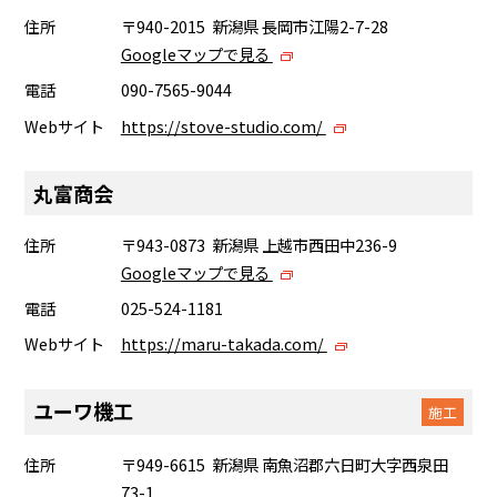
住所
〒940-2015 新潟県 長岡市江陽2-7-28
Googleマップで見る
電話
090-7565-9044
Webサイト
https://stove-studio.com/
丸富商会
住所
〒943-0873 新潟県 上越市西田中236-9
Googleマップで見る
電話
025-524-1181
Webサイト
https://maru-takada.com/
ユーワ機工
施工
住所
〒949-6615 新潟県 南魚沼郡六日町大字西泉田
73-1