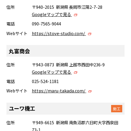
住所
〒940-2015 新潟県 長岡市江陽2-7-28
Googleマップで見る
電話
090-7565-9044
Webサイト
https://stove-studio.com/
丸富商会
住所
〒943-0873 新潟県 上越市西田中236-9
Googleマップで見る
電話
025-524-1181
Webサイト
https://maru-takada.com/
ユーワ機工
施工
住所
〒949-6615 新潟県 南魚沼郡六日町大字西泉田
73-1