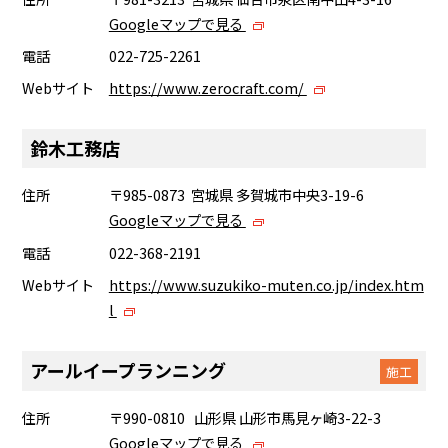
Googleマップで見る
電話
022-725-2261
Webサイト
https://www.zerocraft.com/
鈴木工務店
住所
〒985-0873 宮城県 多賀城市中央3-19-6
Googleマップで見る
電話
022-368-2191
Webサイト
https://www.suzukiko-muten.co.jp/index.htm
l
アールイープランニング
施工
住所
〒990-0810 山形県 山形市馬見ヶ崎3-22-3
Googleマップで見る