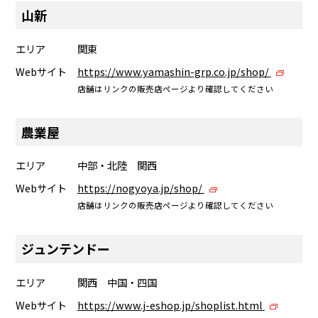
山新
エリア
関東
Webサイト
https://www.yamashin-grp.co.jp/shop/
店舗はリンクの販売店ページより確認してください
農業屋
エリア
中部・北陸 関西
Webサイト
https://nogyoya.jp/shop/
店舗はリンクの販売店ページより確認してください
ジュンテンドー
エリア
関西 中国・四国
Webサイト
https://www.j-eshop.jp/shoplist.html