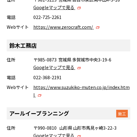
Googleマップで見る
電話
022-725-2261
Webサイト
https://www.zerocraft.com/
鈴木工務店
住所
〒985-0873 宮城県 多賀城市中央3-19-6
Googleマップで見る
電話
022-368-2191
Webサイト
https://www.suzukiko-muten.co.jp/index.htm
l
アールイープランニング
施工
住所
〒990-0810 山形県 山形市馬見ヶ崎3-22-3
Googleマップで見る