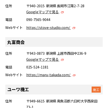
住所
〒940-2015 新潟県 長岡市江陽2-7-28
Googleマップで見る
電話
090-7565-9044
Webサイト
https://stove-studio.com/
丸富商会
住所
〒943-0873 新潟県 上越市西田中236-9
Googleマップで見る
電話
025-524-1181
Webサイト
https://maru-takada.com/
ユーワ機工
施工
住所
〒949-6615 新潟県 南魚沼郡六日町大字西泉田
73-1