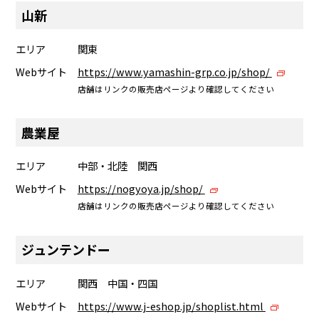
山新
エリア
関東
Webサイト
https://www.yamashin-grp.co.jp/shop/
店舗はリンクの販売店ページより確認してください
農業屋
エリア
中部・北陸 関西
Webサイト
https://nogyoya.jp/shop/
店舗はリンクの販売店ページより確認してください
ジュンテンドー
エリア
関西 中国・四国
Webサイト
https://www.j-eshop.jp/shoplist.html