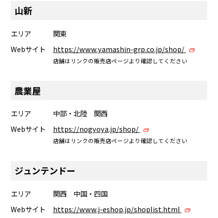
山新
エリア
関東
Webサイト
https://www.yamashin-grp.co.jp/shop/
店舗はリンクの販売店ページより確認してください
農業屋
エリア
中部・北陸 関西
Webサイト
https://nogyoya.jp/shop/
店舗はリンクの販売店ページより確認してください
ジュンテンドー
エリア
関西 中国・四国
Webサイト
https://www.j-eshop.jp/shoplist.html