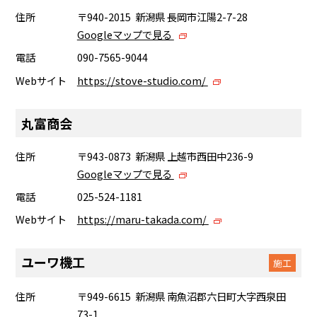
住所
〒940-2015 新潟県 長岡市江陽2-7-28
Googleマップで見る
電話
090-7565-9044
Webサイト
https://stove-studio.com/
丸富商会
住所
〒943-0873 新潟県 上越市西田中236-9
Googleマップで見る
電話
025-524-1181
Webサイト
https://maru-takada.com/
ユーワ機工
施工
住所
〒949-6615 新潟県 南魚沼郡六日町大字西泉田
73-1