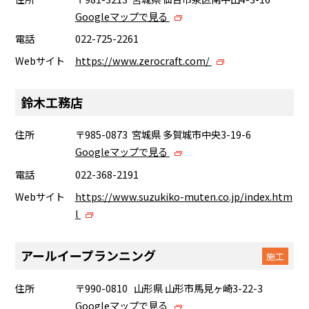
Googleマップで見る
電話
022-725-2261
Webサイト
https://www.zerocraft.com/
鈴木工務店
住所
〒985-0873 宮城県 多賀城市中央3-19-6
Googleマップで見る
電話
022-368-2191
Webサイト
https://www.suzukiko-muten.co.jp/index.htm
l
アールイープランニング
施工
住所
〒990-0810 山形県 山形市馬見ヶ崎3-22-3
Googleマップで見る