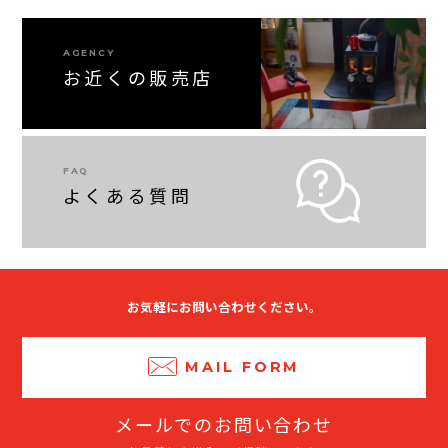
AGENCY
お近くの販売店
FAQ
よくある質問
お気軽にお問い合わせください。
MAIL FORM
メールでのお問い合わせ