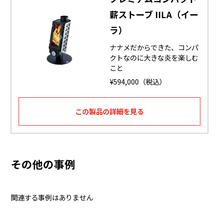
薪ストーブ IILA（イー
ラ）
ナナメだからできた、コンパ
クトなのに大きな炎を楽しむ
こと
¥594,000（税込）
この製品の詳細を見る
その他の事例
関連する事例はありません