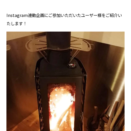
Instagram連動企画にご参加いただいたユーザー様をご紹介い
たします！