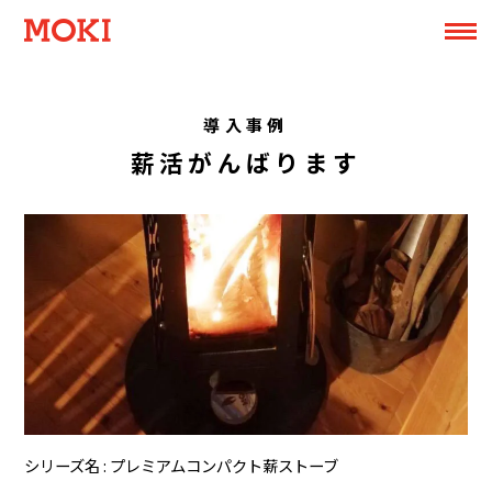
導入事例
薪活がんばります
シリーズ名
プレミアムコンパクト薪ストーブ