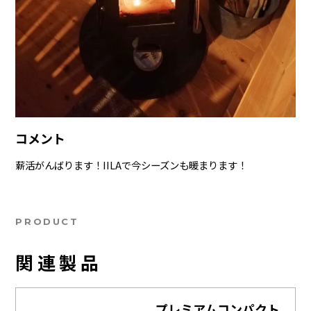
コメント
薪活がんばります！IILAで今シーズンも暖まります！
PRODUCT
関連製品
プレミアムコンパクト