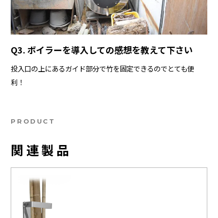
Q3. ボイラーを導入しての感想を教えて下さい
投入口の上にあるガイド部分で竹を固定できるのでとても便
利！
PRODUCT
関連製品