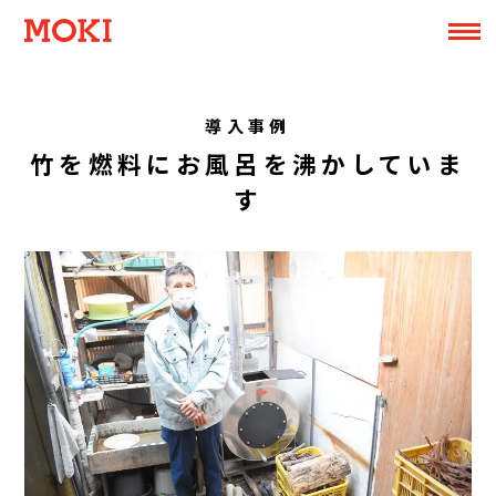
導入事例
竹を燃料にお風呂を沸かしていま
す