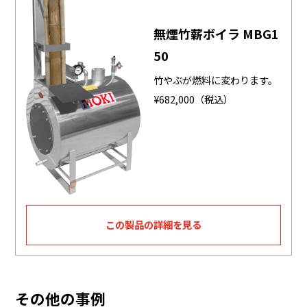
無煙竹薪ボイラ MBG1
50
竹やぶが燃料に変わります。
¥682,000（税込）
この製品の詳細を見る
その他の事例