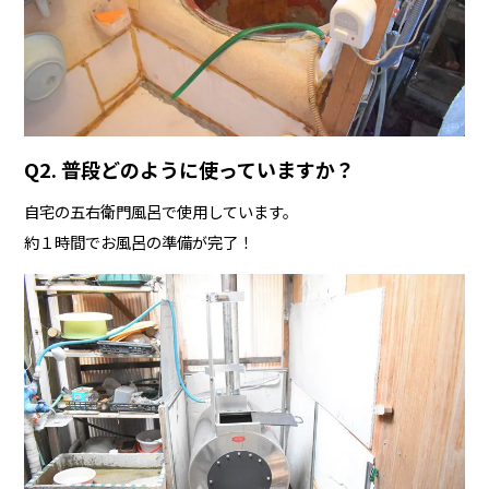
Q2. 普段どのように使っていますか？
自宅の五右衛門風呂で使用しています。
約１時間でお風呂の準備が完了！