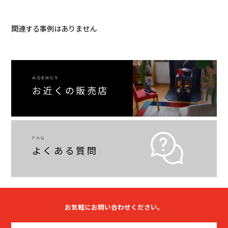
関連する事例はありません
AGENCY
お近くの販売店
FAQ
よくある質問
お気軽にお問い合わせください。