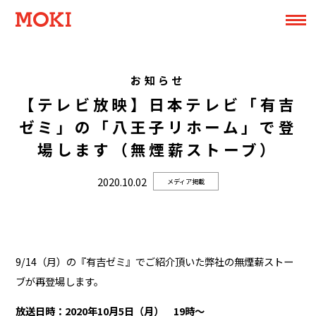
お知らせ
【テレビ放映】日本テレビ「有吉
ゼミ」の「八王子リホーム」で登
場します（無煙薪ストーブ）
2020.10.02
メディア掲載
9/14（月）の『有吉ゼミ』でご紹介頂いた弊社の無煙薪ストー
ブが再登場します。
放送日時：2020年10月5日（月） 19時〜