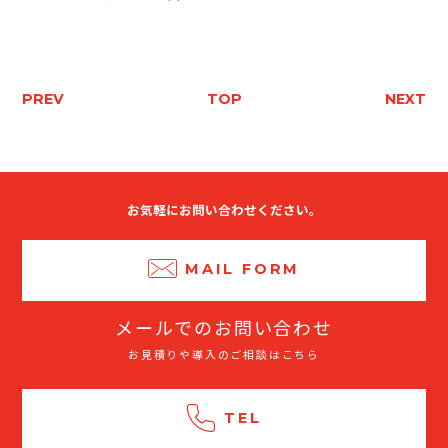
PREV
TOP
NEXT
お気軽にお問い合わせください。
MAIL FORM
メールでのお問い合わせ
お見積りや導入のご相談はこちら
TEL