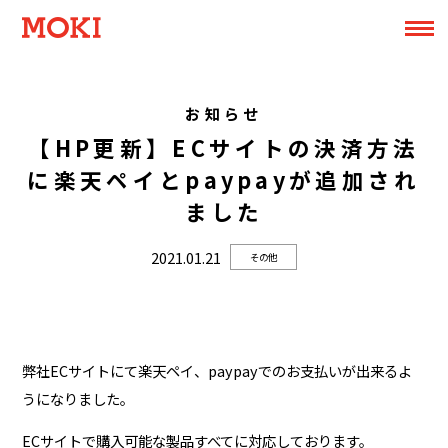
お知らせ
【HP更新】ECサイトの決済方法
に楽天ペイとpaypayが追加され
ました
2021.01.21
その他
弊社ECサイトにて楽天ペイ、paypayでのお支払いが出来るよ
うになりました。
ECサイトで購入可能な製品すべてに対応しております。