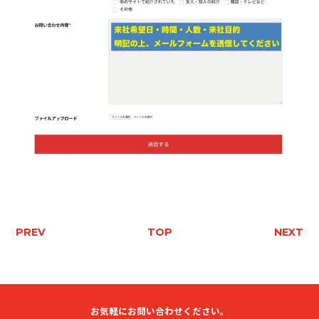
PREV
TOP
NEXT
お気軽にお問い合わせください。