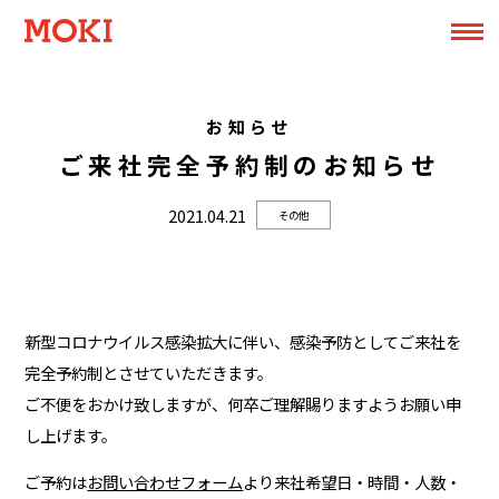
お知らせ
ご来社完全予約制のお知らせ
2021.04.21
その他
新型コロナウイルス感染拡大に伴い、感染予防としてご来社を
完全予約制とさせていただきます。
ご不便をおかけ致しますが、何卒ご理解賜りますようお願い申
し上げます。
ご予約は
お問い合わせフォーム
より来社希望日・時間・人数・