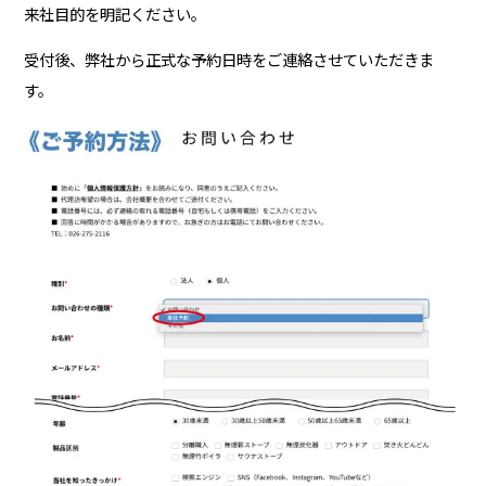
来社目的を明記ください。
受付後、弊社から正式な予約日時をご連絡させていただきま
す。