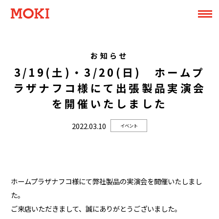
お知らせ
3/19(土)・3/20(日) ホームプ
ラザナフコ様にて出張製品実演会
を開催いたしました
2022.03.10
イベント
ホームプラザナフコ様にて弊社製品の実演会を開催いたしまし
た。
ご来店いただきまして、誠にありがとうございました。