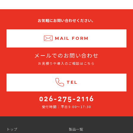
お気軽にお問い合わせください。
MAIL FORM
メールでのお問い合わせ
お見積りや導入のご相談はこちら
TEL
受付時間：平日9:00～17:30
026-
275-
2116
トップ
製品一覧