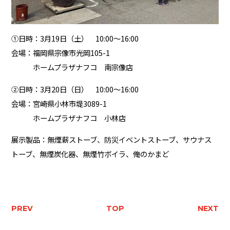
①日時：3月19日（土） 10:00〜16:00
会場：福岡県宗像市光岡105-1
ホームプラザナフコ 南宗像店
②日時：3月20日（日） 10:00〜16:00
会場：宮崎県小林市堤3089-1
ホームプラザナフコ 小林店
展示製品：無煙薪ストーブ、防災イベントストーブ、サウナス
トーブ、無煙炭化器、無煙竹ボイラ、俺のかまど
PREV
TOP
NEXT