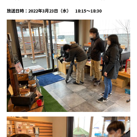
放送日時：2022年3月23日（水） 18:15〜18:30