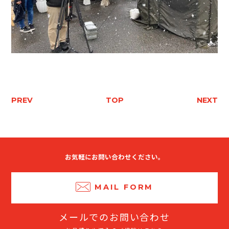
PREV
TOP
NEXT
お気軽にお問い合わせください。
MAIL FORM
メールでのお問い合わせ