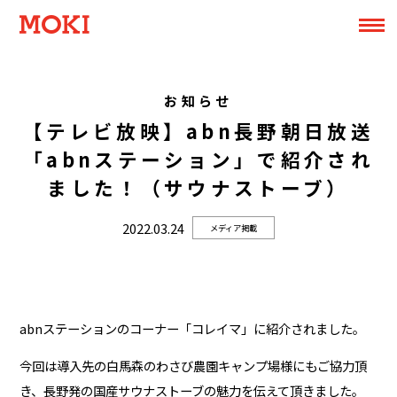
お知らせ
【テレビ放映】abn長野朝日放送
「abnステーション」で紹介され
ました！（サウナストーブ）
2022.03.24
メディア掲載
abnステーションのコーナー「コレイマ」に紹介されました。
今回は導入先の白馬森のわさび農園キャンプ場様にもご協力頂
き、長野発の国産サウナストーブの魅力を伝えて頂きました。