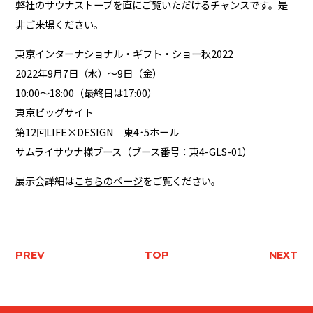
弊社のサウナストーブを直にご覧いただけるチャンスです。是
非ご来場ください。
東京インターナショナル・ギフト・ショー秋2022
2022年9月7日（水）～9日（金）
10:00～18:00（最終日は17:00）
東京ビッグサイト
第12回LIFE×DESIGN 東4･5ホール
サムライサウナ様ブース（ブース番号：東4-GLS-01）
展示会詳細は
こちらのページ
をご覧ください。
PREV
TOP
NEXT