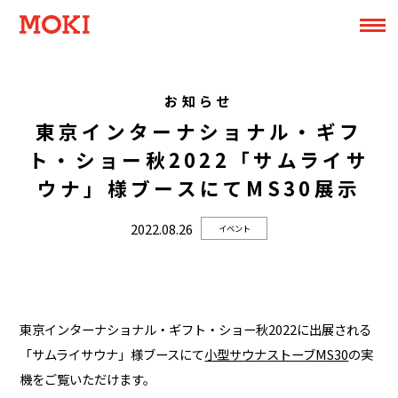
お知らせ
東京インターナショナル・ギフ
ト・ショー秋2022「サムライサ
ウナ」様ブースにてMS30展示
2022.08.26
イベント
東京インターナショナル・ギフト・ショー秋2022に出展される
「サムライサウナ」様ブースにて
小型サウナストーブMS30
の実
機をご覧いただけます。