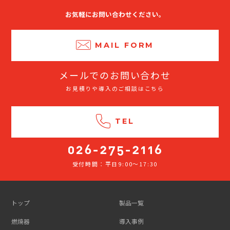
お気軽にお問い合わせください。
MAIL FORM
メールでのお問い合わせ
お見積りや導入のご相談はこちら
TEL
受付時間：平日9:00～17:30
026-
275-
2116
トップ
製品一覧
燃焼器
導入事例