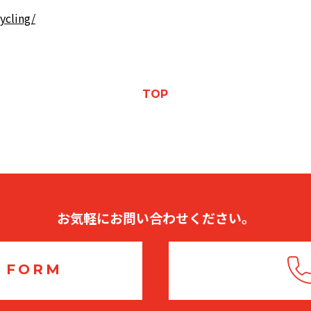
ycling/
TOP
お気軽にお問い合わせください。
 FORM