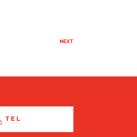
NEXT
TEL