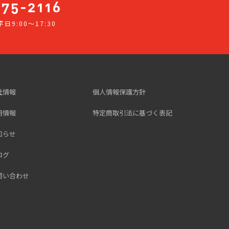
日9:00～17:30
社情報
個人情報保護方針
用情報
特定商取引法に基づく表記
知らせ
ログ
問い合わせ