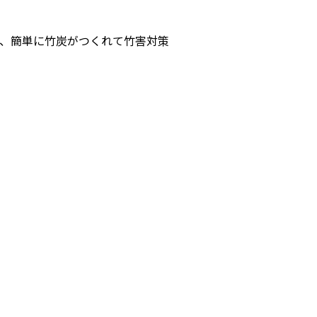
、簡単に⽵炭がつくれて⽵害対策