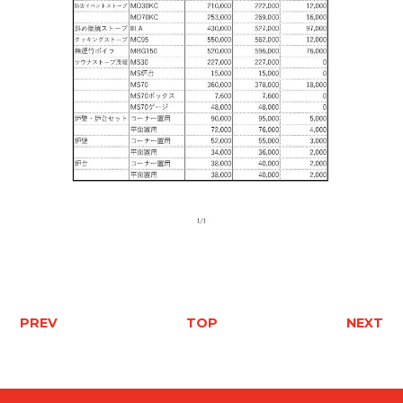
PREV
TOP
NEXT