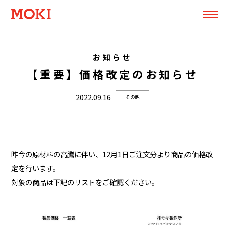
お知らせ
【重要】価格改定のお知らせ
2022.09.16
その他
昨今の原材料の高騰に伴い、12月1日ご注文分より商品の価格改
定を行います。
対象の商品は下記のリストをご確認ください。