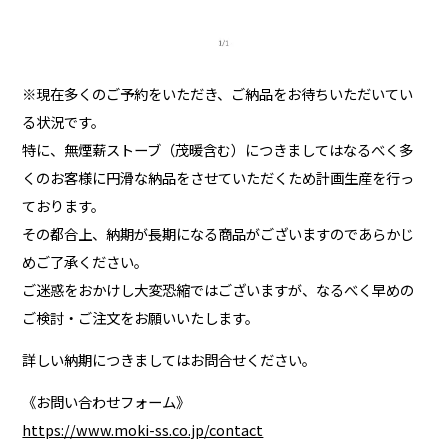
※現在多くのご予約をいただき、ご納品をお待ちいただいてい
る状況です。
特に、無煙薪ストーブ（茂暖含む）につきましてはなるべく多
くのお客様に円滑な納品をさせていただくため計画生産を行っ
ております。
その都合上、納期が長期になる商品がございますのであらかじ
めご了承ください。
ご迷惑をおかけし大変恐縮ではございますが、なるべく早めの
ご検討・ご注文をお願いいたします。
詳しい納期につきましてはお問合せください。
《お問い合わせフォーム》
https://www.moki-ss.co.jp/contact