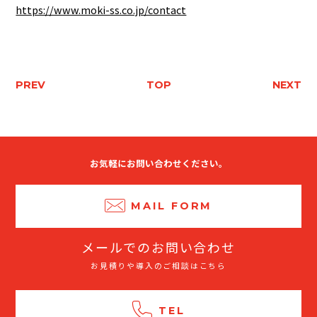
https://www.moki-ss.co.jp/contact
PREV
TOP
NEXT
お気軽にお問い合わせください。
MAIL FORM
メールでのお問い合わせ
お見積りや導入のご相談はこちら
TEL