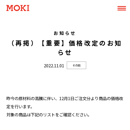
お知らせ
（再掲）【重要】価格改定のお知
らせ
2022.11.01
その他
昨今の原材料の高騰に伴い、12月1日ご注文分より商品の価格改
定を行います。
対象の商品は下記のリストをご確認ください。