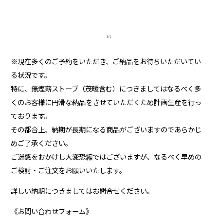
※現在多くのご予約をいただき、ご納品をお待ちいただいてい
る状況です。
特に、無煙薪ストーブ（茂暖含む）につきましてはなるべく多
くのお客様に円滑な納品をさせていただくため計画生産を行っ
ております。
その都合上、納期が長期になる商品がございますのであらかじ
めご了承ください。
ご迷惑をおかけし大変恐縮ではございますが、なるべく早めの
ご検討・ご注文をお願いいたします。
詳しい納期につきましてはお問合せください。
《お問い合わせフォーム》