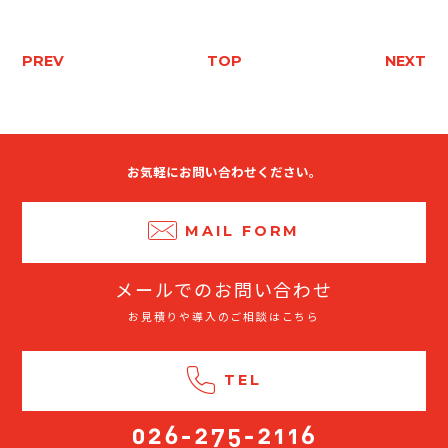
PREV
TOP
NEXT
お気軽にお問い合わせください。
MAIL FORM
メールでのお問い合わせ
お見積りや導入のご相談はこちら
TEL