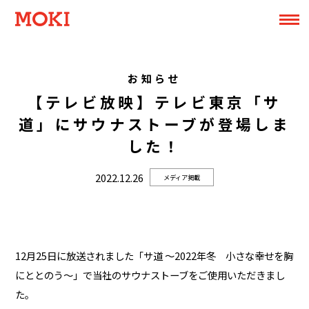
お知らせ
【テレビ放映】テレビ東京「サ
道」にサウナストーブが登場しま
した！
2022.12.26
メディア掲載
12月25日に放送されました「サ道 ～2022年冬 小さな幸せを胸
にととのう〜」で当社のサウナストーブをご使用いただきまし
た。