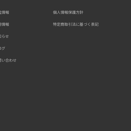
社情報
個人情報保護方針
用情報
特定商取引法に基づく表記
知らせ
ログ
問い合わせ