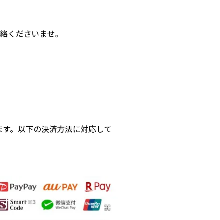
絡くださいませ。
ます。以下の決済方法に対応して