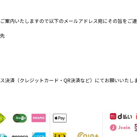
ご案内いたしますので以下のメールアドレス宛にその旨をご連
先
ス決済（クレジットカード・QR決済など）にてお願いいたし