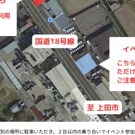
別の場所に駐車いただき、２台以内の乗り合いでイベント参加