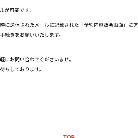
セルが可能です。
時に送信されたメールに記載された「予約内容照会画面」にア
手続きをお願いいたします。
軽にお問い合わせくださいませ。
待ちしております。
TOP