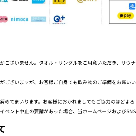
がございません。タオル・サンダルをご用意いただき、サウナ
がございますが、お客様ご自身でも飲み物のご準備をお願いい
努めてまいります。お客様におかれましてもご協力のほどよろ
イベント中止の要請があった場合、当ホームページおよびSN
て