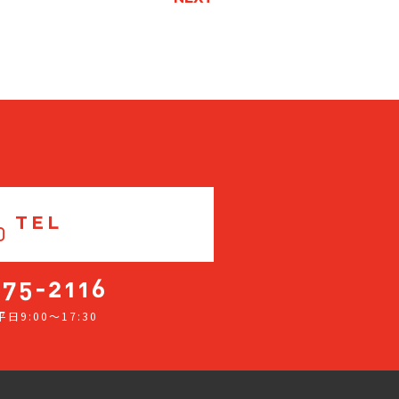
TEL
日9:00～17:30