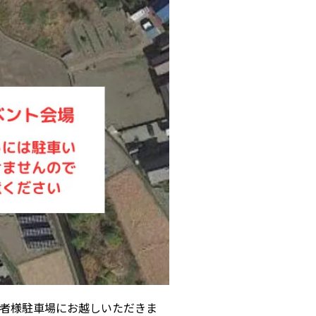
者様駐車場にお越しいただきま