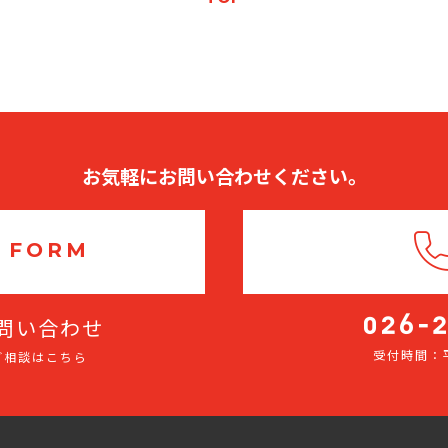
お気軽にお問い合わせください。
 FORM
問い合わせ
受付時間：平
ご相談はこちら
026-
275-
2116