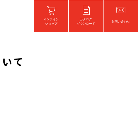
オンライン
カタログ
お問い合わせ
ショップ
ダウンロード
ついて