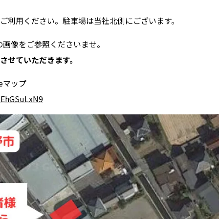
ご利用ください。駐車場は当社北側にございます。
下の画像をご参照くださいませ。
させていただきます。
eマップ
CEhGSuLxN9