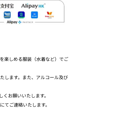
を楽しめる服装（水着など）でご
たします。また、アルコール及び
しくお願いいたします。
Sにてご連絡いたします。