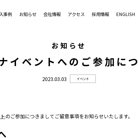
入事例
お知らせ
会社情報
アクセス
採用情報
ENGLISH
お知らせ
ナイベントへのご参加に
2023.03.03
イベント
ント
のご参加につきましてご留意事項をお知らせいたします。
へ