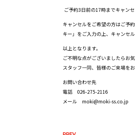
ご予約3日前の17時までキャン
キャンセルをご希望の方はご予約
キー」をご入力の上、キャンセル
以上となります。
ご不明な点がございましたらお気
スタッフ一同、皆様のご来場をお
お問い合わせ先
電話 026-275-2116
メール moki@moki-ss.co.jp
PREV