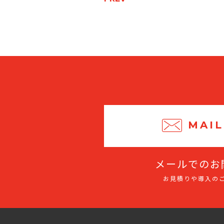
MAIL
メールでのお
お見積りや導入の