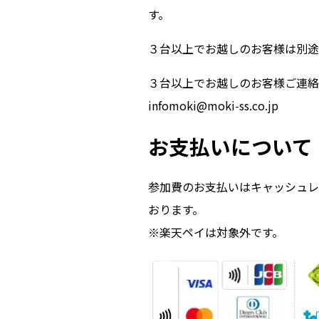
す。
３台以上でお越しのお客様は別途
３台以上でお越しのお客様ご連絡
infomoki@moki-ss.co.jp
お支払いについて
参加費のお支払いはキャッシュレ
おります。
※楽天ペイは対象外です。