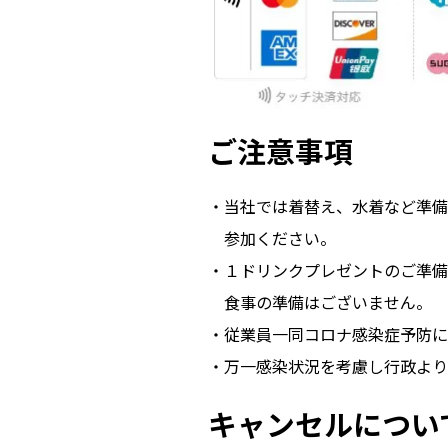
ご注意事項
当社では着替え、水着など準備
参加ください。
１ドリンクプレゼントのご準備
食事の準備はございません。
従業員一同コロナ感染症予防に
万一感染状況を考慮し行政より
キャンセルについ