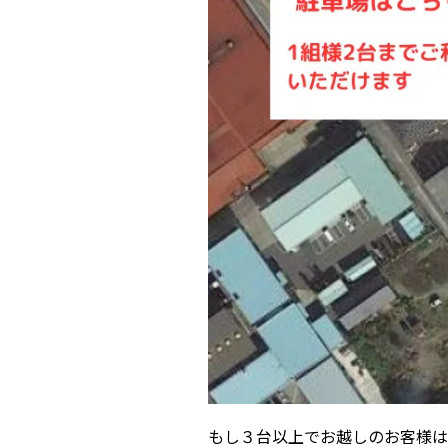
もし３台以上でお越しのお客様は