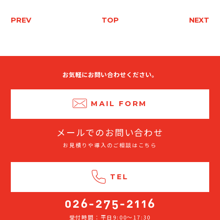
PREV
TOP
NEXT
お気軽にお問い合わせください。
MAIL FORM
メールでのお問い合わせ
お見積りや導入のご相談はこちら
TEL
受付時間：平日9:00～17:30
026-