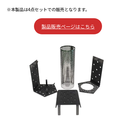
※本製品は4点セットでの販売となります。
製品販売ページはこちら