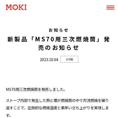
お知らせ
新製品「MS70用三次燃焼筒」発
売のお知らせ
2023.10.04
その他
MS70用三次燃焼筒を発売しました。
ストーブ内部で発生した熱と煙が燃焼筒の中で対流燃焼を繰り
返すことで、圧倒的な燃焼温度と素早い立ち上がりを実現しま
す。