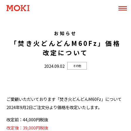
お知らせ
「焚き火どんどんM60Fz」価格
改定について
2024.09.02
その他
ご愛顧いただいております「焚き火どんどんM60Fz」について
2024年9月2日ご注文分より価格を改定いたします。
改定前：44,000円税抜
改定後：39,000円税抜