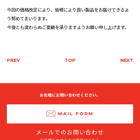
今回の価格改定により、皆様により良い製品をお届けできるよ
う努めてまいります。
今後とも変わらぬご愛顧を承りますようお願い申し上げます。
PREV
TOP
NEXT
お気軽にお問い合わせください。
MAIL FORM
メールでのお問い合わせ
お見積りや導入のご相談はこちら