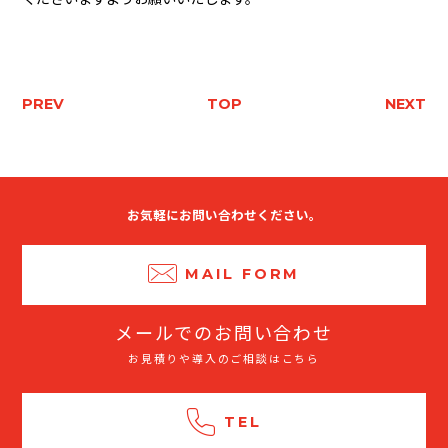
PREV
TOP
NEXT
お気軽にお問い合わせください。
MAIL FORM
メールでのお問い合わせ
お見積りや導入のご相談はこちら
TEL