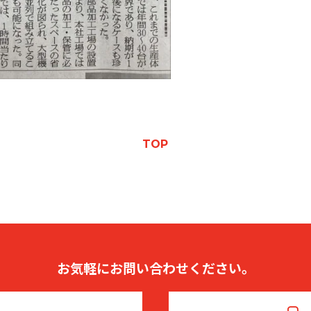
TOP
お気軽にお問い合わせください。