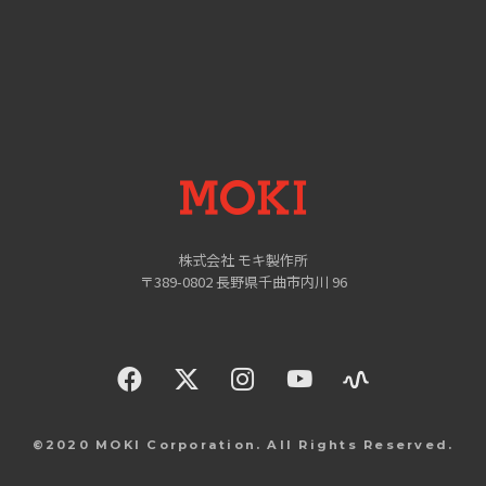
MOKI
株式会社 モキ製作所
〒389-0802 長野県千曲市内川 96
facebook
twitter
instagram
YouTue
©2020 MOKI Corporation. All Rights Reserved.