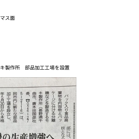
マス面
キ製作所 部品加工工場を設置