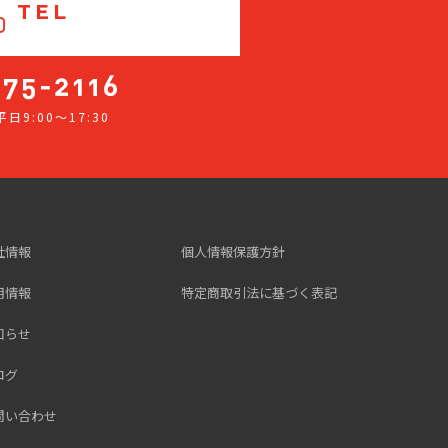
TEL
日9:00～17:30
社情報
個人情報保護方針
用情報
特定商取引法に基づく表記
知らせ
ログ
問い合わせ