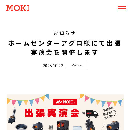
お知らせ
ホームセンターアグロ様にて出張
実演会を開催します
2025.10.22
イベント