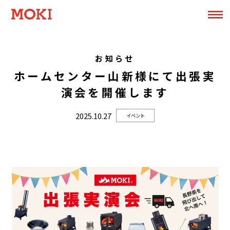
お知らせ
ホームセンター山新様にて出張実
演会を開催します
2025.10.27
イベント