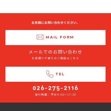
お気軽にお問い合わせください。
MAIL FORM
メールでのお問い合わせ
お見積りや導入のご相談はこちら
TEL
受付時間：平日9:00～17:30
026-
275-
2116