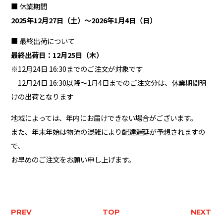
■ 休業期間
2025年12月27日（土）～2026年1月4日（日）
■ 最終出荷について
最終出荷日：12月25日（木）
※12月24日 16:30までのご注文が対象です
12月24日 16:30以降～1月4日までのご注文分は、休業期間明
けの出荷となります
地域によっては、年内にお届けできない場合がございます。
また、年末年始は物流の混雑により配達遅延が予想されますの
で、
お早めのご注文をお願い申し上げます。
PREV
TOP
NEXT