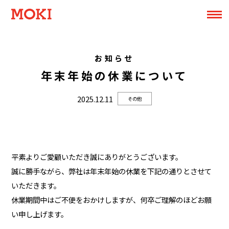
お知らせ
年末年始の休業について
2025.12.11
その他
平素よりご愛顧いただき誠にありがとうございます。
誠に勝手ながら、弊社は年末年始の休業を下記の通りとさせて
いただきます。
休業期間中はご不便をおかけしますが、何卒ご理解のほどお願
い申し上げます。