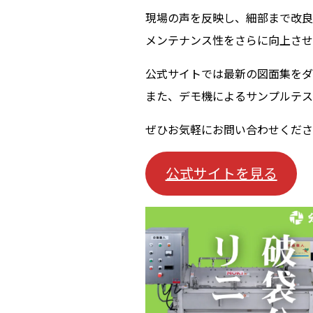
現場の声を反映し、細部まで改良
メンテナンス性をさらに向上させ
公式サイトでは最新の図面集をダ
また、デモ機によるサンプルテス
ぜひお気軽にお問い合わせくださ
公式サイトを見る