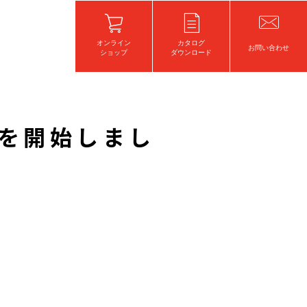
オンライン
カタログ
お問い合わせ
ショップ
ダウンロード
注を開始しまし