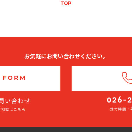
TOP
お気軽にお問い合わせください。
 FORM
問い合わせ
受付時間：平
ご相談はこちら
026-
275-
2116