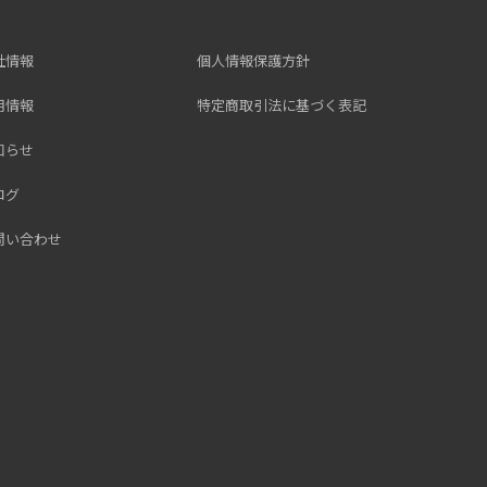
社情報
個人情報保護方針
用情報
特定商取引法に基づく表記
知らせ
ログ
問い合わせ