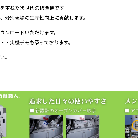
を重ねた次世代の標準機です。
、分別現場の生産性向上に貢献します。
ウンロードいただけます。
ト・実機デモも承っております。
い。