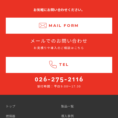
お気軽にお問い合わせください。
MAIL FORM
メールでのお問い合わせ
お見積りや導入のご相談はこちら
TEL
受付時間：平日9:00～17:30
026-
275-
2116
トップ
製品一覧
燃焼器
導入事例