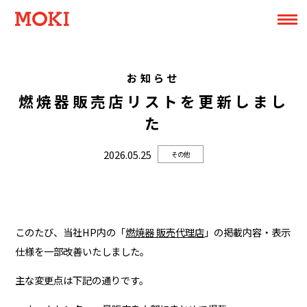
お知らせ
燃焼器販売店リストを更新しまし
た
2026.05.25
その他
このたび、当社HP内の「
燃焼器 販売代理店
」の掲載内容・表示
仕様を一部改善いたしました。
主な変更点は下記の通りです。