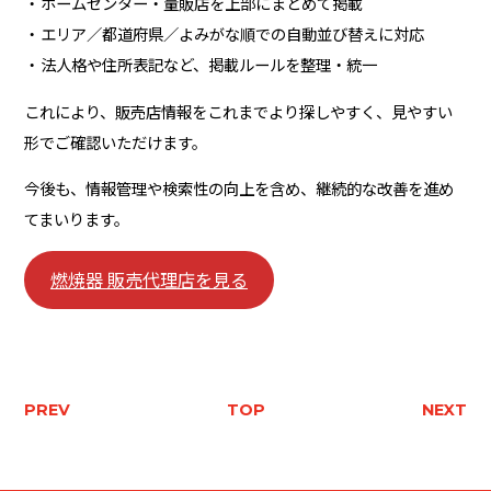
ホームセンター・量販店を上部にまとめて掲載
エリア／都道府県／よみがな順での自動並び替えに対応
法人格や住所表記など、掲載ルールを整理・統一
これにより、販売店情報をこれまでより探しやすく、見やすい
形でご確認いただけます。
今後も、情報管理や検索性の向上を含め、継続的な改善を進め
てまいります。
燃焼器 販売代理店を見る
PREV
TOP
NEXT