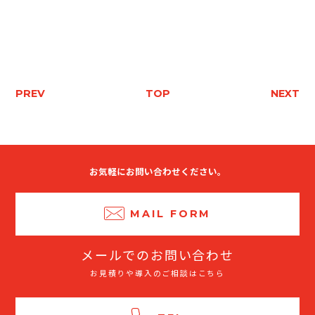
PREV
TOP
NEXT
お気軽にお問い合わせください。
MAIL FORM
メールでのお問い合わせ
お見積りや導入のご相談はこちら