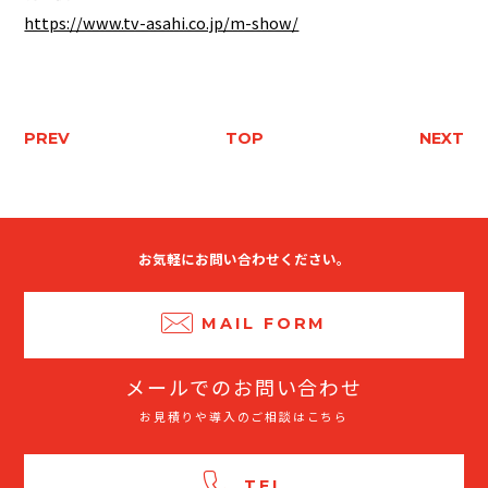
https://www.tv-asahi.co.jp/m-show/
PREV
TOP
NEXT
お気軽にお問い合わせください。
MAIL FORM
メールでのお問い合わせ
お見積りや導入のご相談はこちら
TEL