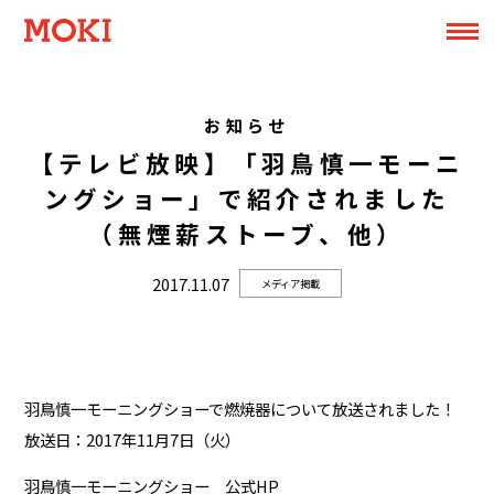
お知らせ
【テレビ放映】「羽鳥慎一モーニ
ングショー」で紹介されました
（無煙薪ストーブ、他）
2017.11.07
メディア掲載
羽鳥慎一モーニングショーで燃焼器について放送されました！
放送日：2017年11月7日（火）
羽鳥慎一モーニングショー 公式HP