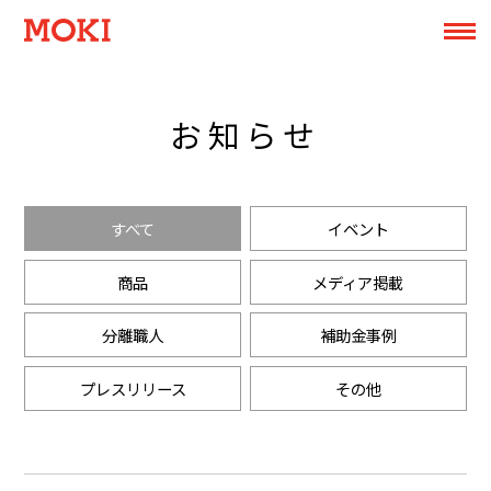
お知らせ
すべて
イベント
商品
メディア掲載
分離職人
補助金事例
プレスリリース
その他